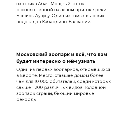
охотника Абая. Мощный поток,
расположенный на левом притоке реки
Башиль-Аузусу. Один из самых высоких
водопадов Кабардино-Балкарии.
Московский зоопарк и всё, что вам
будет интересно о нём узнать
Один из первых зоопарков, открывшихся
в Европе. Место, ставшее домом более
чем для 10 000 обитателей, среди которых
свыше 1 200 различных видов. Головной
зоопарк страны, бьющий мировые
рекорды.