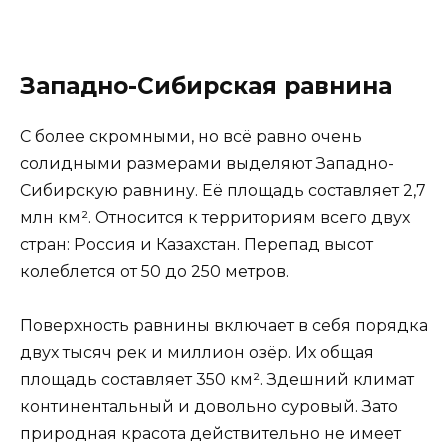
Западно-Сибирская равнина
С более скромными, но всё равно очень
солидными размерами выделяют Западно-
Сибирскую равнину. Её площадь составляет 2,7
млн км². Относится к территориям всего двух
стран: Россия и Казахстан. Перепад высот
колеблется от 50 до 250 метров.
Поверхность равнины включает в себя порядка
двух тысяч рек и миллион озёр. Их общая
площадь составляет 350 км². Здешний климат
континентальный и довольно суровый. Зато
природная красота действительно не имеет