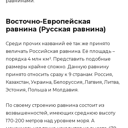
равнинами.
Восточно-Европейская
равнина (Русская равнина)
Среди прочих названий её так же принято
величать Российская равнина. Её площадь –
порядка 4 млн км². Представить подобные
размеры крайне сложно. Данную равнину
принято относить сразу к 9 странам: Россия,
Казахстан, Украина, Белоруссия, Латвия, Литва,
Эстония, Польша и Молдавия.
По своему строению равнина состоит из
возвышенностей, имеющих среднюю высоту
170-200 метров над уровнем моря. А