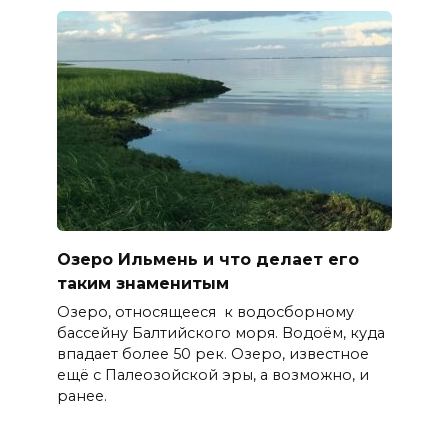
Озеро Ильмень и что делает его
таким знаменитым
Озеро, относящееся к водосборному
бассейну Балтийского моря. Водоём, куда
впадает более 50 рек. Озеро, известное
ещё с Палеозойской эры, а возможно, и
ранее.