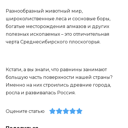
Разнообразный животный мир,
широколиственные леса и сосновые боры,
богатые месторождения алмазов и других
полезных ископаемых – это отличительная
черта Среднесибирского плоскогорья.
Кстати, а вы знали, что равнины занимают
большую часть поверхности нашей страны?
Именно на них строились древние города,
росла и развивалась Россия.
Оцените статью
Поделиться