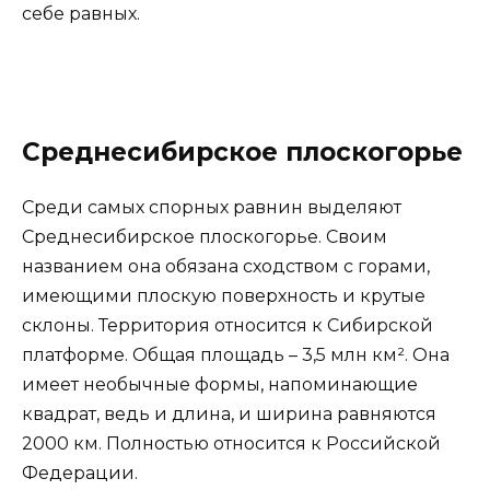
себе равных.
Среднесибирское плоскогорье
Среди самых спорных равнин выделяют
Среднесибирское плоскогорье. Своим
названием она обязана сходством с горами,
имеющими плоскую поверхность и крутые
склоны. Территория относится к Сибирской
платформе. Общая площадь – 3,5 млн км². Она
имеет необычные формы, напоминающие
квадрат, ведь и длина, и ширина равняются
2000 км. Полностью относится к Российской
Федерации.