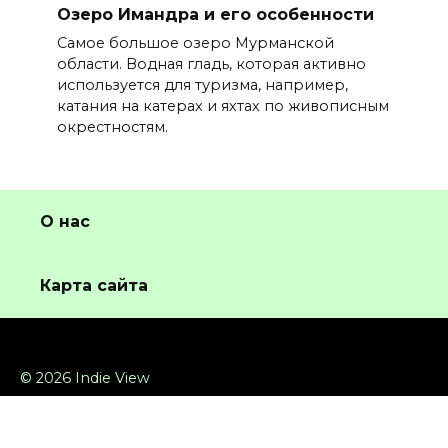
Озеро Имандра и его особенности
Самое большое озеро Мурманской
области. Водная гладь, которая активно
используется для туризма, например,
катания на катерах и яхтах по живописным
окрестностям.
О нас
Карта сайта
© 2026 Indie View