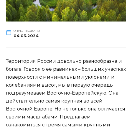
ОПУБЛИКОВАНО
04.03.2024
Территория России довольно разнообразна и
богата. Говоря о её равнинах – больших участках
поверхности с минимальными уклонами и
колебаниями высот, мы в первую очередь
подразумеваем Восточно-Европейскую. Она
действительно самая крупная во всей
Восточной Европе. Но не только она отличается
своими масштабами. Предлагаем
ознакомиться с тремя самыми крупными