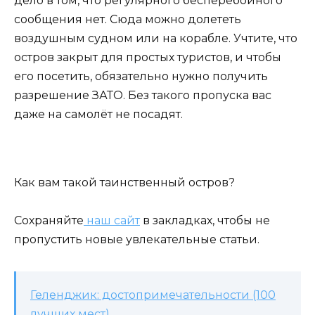
дело в том, что регулярного бесперебойного
сообщения нет. Сюда можно долететь
воздушным судном или на корабле. Учтите, что
остров закрыт для простых туристов, и чтобы
его посетить, обязательно нужно получить
разрешение ЗАТО. Без такого пропуска вас
даже на самолёт не посадят.
Как вам такой таинственный остров?
Сохраняйте
наш сайт
в закладках, чтобы не
пропустить новые увлекательные статьи.
Геленджик: достопримечательности (100
лучших мест)