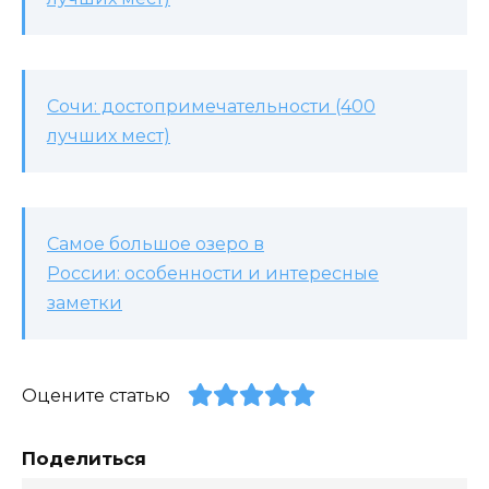
Сочи: достопримечательности (400
лучших мест)
Самое большое озеро в
России: особенности и интересные
заметки
Оцените статью
Поделиться