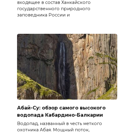
входящее в состав Ханкайского
государственного природного
заповедника России и
Абай-Су: обзор самого высокого
водопада Кабардино-Балкарии
Водопад, названный в честь меткого
охотника Абая. Мощный поток,