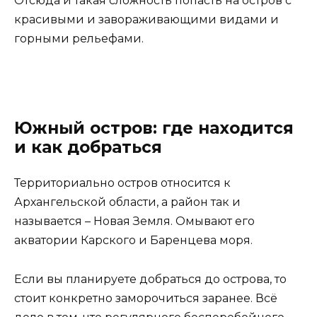
Отсюда и такая сложность попасть на остров с
красивыми и завораживающими видами и
горными рельефами.
Южный остров: где находится
и как добраться
Территориально остров относится к
Архангельской области, а район так и
называется – Новая Земля. Омывают его
акватории Карского и Баренцева моря.
Если вы планируете добраться до острова, то
стоит конкретно заморочиться заранее. Всё