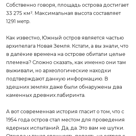
Собственно говоря, площадь острова достигает
33 275 км². Максимальная высота составляет
1291 метр.
Как известно, Южный остров является частью
архипелага Новая Земля. Кстати, а вы знали, что
в далёкие времена на острове обитали целые
племена? Сложно сказать, как именно они там
выживали, но археологические находки
подтверждают данную информацию. В
здешних землях даже были обнаружены два
каменных древних лабиринта.
А вот современная история гласит о том, что с
1954 года остров стал местом для проведения
ядерных испытаний. Да, да. Это вам не шутки.