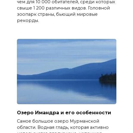
чем для 10 000 обитателей, среди которых
свыше 1 200 различных видов. Головной
зоопарк страны, бьющий мировые
рекорды.
Озеро Имандра и его особенности
Самое большое озеро Мурманской
области. Водная гладь, которая активно