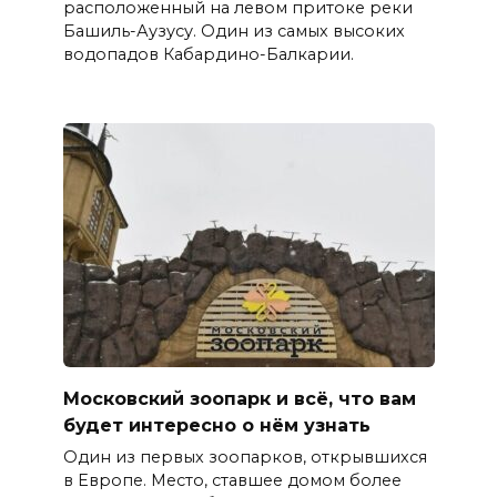
расположенный на левом притоке реки
Башиль-Аузусу. Один из самых высоких
водопадов Кабардино-Балкарии.
Московский зоопарк и всё, что вам
будет интересно о нём узнать
Один из первых зоопарков, открывшихся
в Европе. Место, ставшее домом более