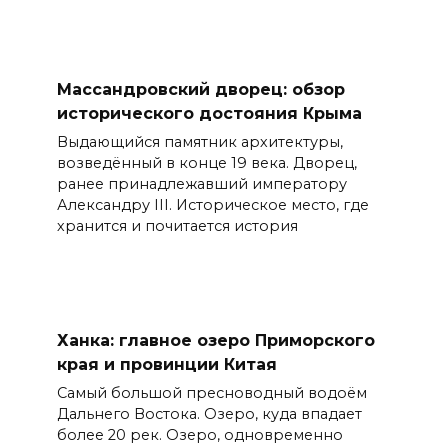
Массандровский дворец: обзор
исторического достояния Крыма
Выдающийся памятник архитектуры,
возведённый в конце 19 века. Дворец,
ранее принадлежавший императору
Александру III. Историческое место, где
хранится и почитается история
Ханка: главное озеро Приморского
края и провинции Китая
Самый большой пресноводный водоём
Дальнего Востока. Озеро, куда впадает
более 20 рек. Озеро, одновременно