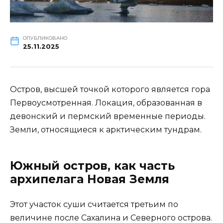
ОПУБЛИКОВАНО
25.11.2025
Остров, высшей точкой которого является гора
Первоусмотренная. Локация, образованная в
девонский и пермский временные периоды.
Земли, относящиеся к арктическим тундрам.
Южный остров, как часть
архипелага Новая Земля
Этот участок суши считается третьим по
величине после Сахалина и Северного острова.