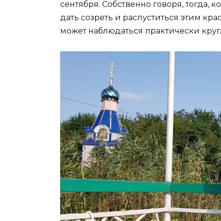
сентября. Собственно говоря, тогда, к
дать созреть и распуститься этим кра
может наблюдаться практически круг