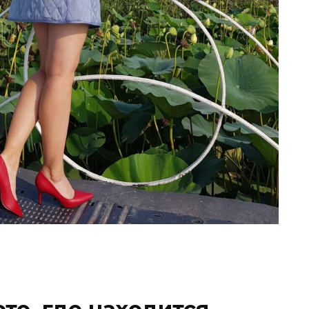
то, где находится