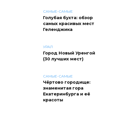
САМЫЕ-САМЫЕ
Голубая бухта: обзор
самых красивых мест
Геленджика
УРАЛ
Город Новый Уренгой
(30 лучших мест)
САМЫЕ-САМЫЕ
Чёртово городище:
знаменитая гора
Екатеринбурга и её
красоты