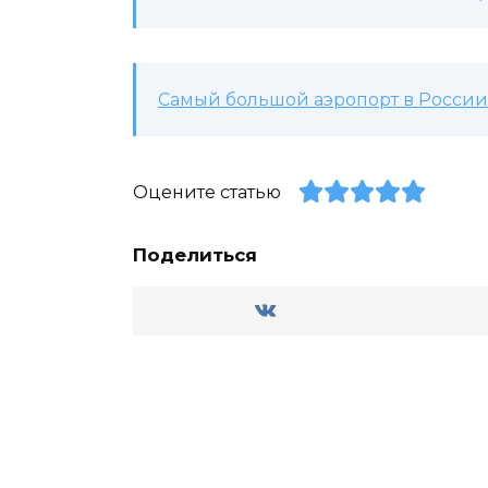
Самый большой аэропорт в России:
Оцените статью
Поделиться