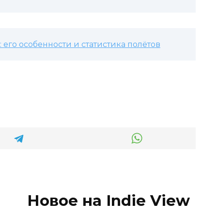
 его особенности и статистика полётов
Новое на Indie View