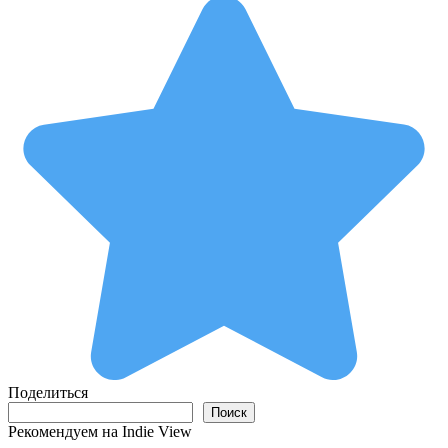
Поделиться
Поиск
Поиск
Рекомендуем на Indie View