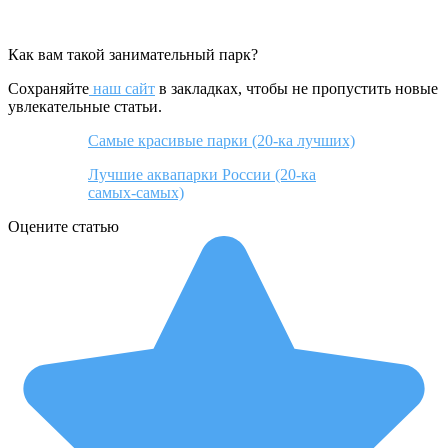
Как вам такой занимательный парк?
Сохраняйте
наш сайт
в закладках, чтобы не пропустить новые
увлекательные статьи.
Самые красивые парки (20-ка лучших)
Лучшие аквапарки России (20-ка
самых-самых)
Оцените статью