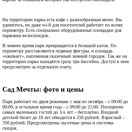
На территории парка есть кафе с разнообразным меню. Вы
удивитесь, но даже wi-fi для посетителей работает по всему
периметру. Есть специально оборудованные площадки для
парковки велосипедов.
В зимнее время парк превращается в большой каток. По
периметру расставляются ледяные фигуры, и площадь
«оживает», напоминая сказочный зимний городок. Так же на
территории парка находятся сразу три бассейна. Доступ к ним
предусмотрен за отдельную плату.
Сад Мечты: фото и цены
Парк работает по двум режимам: с мая по октябрь – с 09:00 до
00:00, в остальное время года – с 09:00 до 21:00. Посещение
самых маленьких гостей до 3-х лет – бесплатно. Входной
детский билет до 18 лет обходится в 250 рублей. Взрослый –
350 рублей. Предусмотрены льготные цены и системы
скидок.