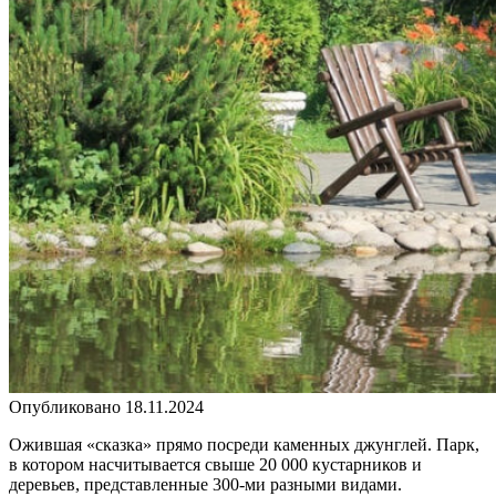
Опубликовано
18.11.2024
Ожившая «сказка» прямо посреди каменных джунглей. Парк,
в котором насчитывается свыше 20 000 кустарников и
деревьев, представленные 300-ми разными видами.