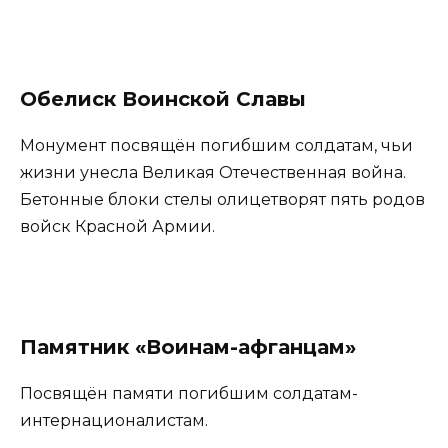
Обелиск Воинской Славы
Монумент посвящён погибшим солдатам, чьи
жизни унесла Великая Отечественная война.
Бетонные блоки стелы олицетворят пять родов
войск Красной Армии.
Памятник «Воинам-афганцам»
Посвящён памяти погибшим солдатам-
интернационалистам.