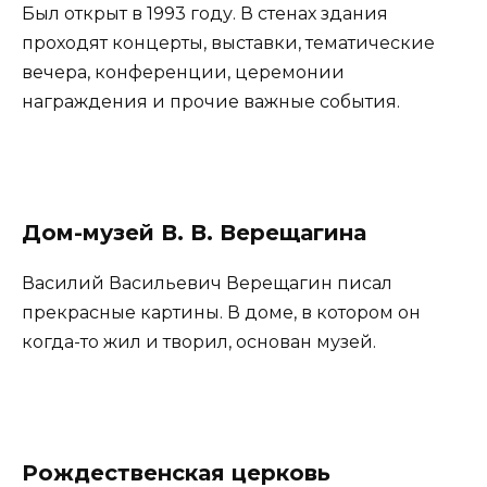
Был открыт в 1993 году. В стенах здания
проходят концерты, выставки, тематические
вечера, конференции, церемонии
награждения и прочие важные события.
Дом-музей В. В. Верещагина
Василий Васильевич Верещагин писал
прекрасные картины. В доме, в котором он
когда-то жил и творил, основан музей.
Рождественская церковь