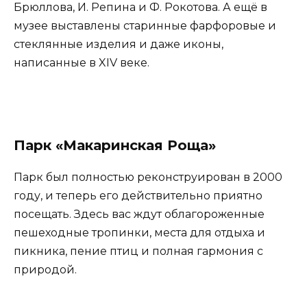
Брюллова, И. Репина и Ф. Рокотова. А ещё в
музее выставлены старинные фарфоровые и
стеклянные изделия и даже иконы,
написанные в XIV веке.
Парк «Макаринская Роща»
Парк был полностью реконструирован в 2000
году, и теперь его действительно приятно
посещать. Здесь вас ждут облагороженные
пешеходные тропинки, места для отдыха и
пикника, пение птиц и полная гармония с
природой.