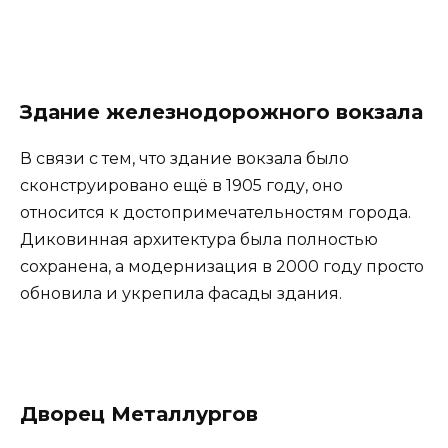
Здание железнодорожного вокзала
В связи с тем, что здание вокзала было
сконструировано ещё в 1905 году, оно
относится к достопримечательностям города.
Диковинная архитектура была полностью
сохранена, а модернизация в 2000 году просто
обновила и укрепила фасады здания.
Дворец Металлургов