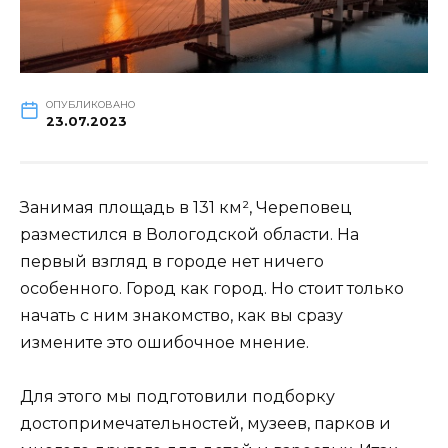
ОПУБЛИКОВАНО
23.07.2023
Занимая площадь в 131 км², Череповец
разместился в Вологодской области. На
первый взгляд в городе нет ничего
особенного. Город как город. Но стоит только
начать с ним знакомство, как вы сразу
измените это ошибочное мнение.
Для этого мы подготовили подборку
достопримечательностей, музеев, парков и