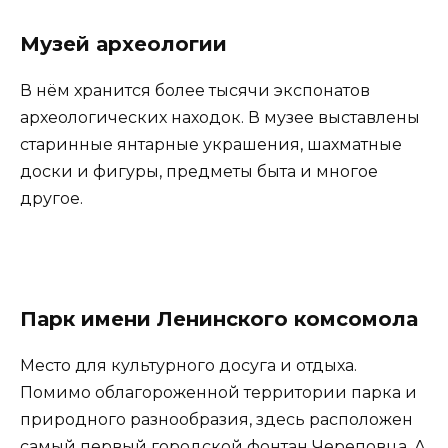
Музей археологии
В нём хранится более тысячи экспонатов
археологических находок. В музее выставлены
старинные янтарные украшения, шахматные
доски и фигуры, предметы быта и многое
другое.
Парк имени Ленинского комсомола
Место для культурного досуга и отдыха.
Помимо облагороженной территории парка и
природного разнообразия, здесь расположен
самый первый городской фонтан Череповца. А