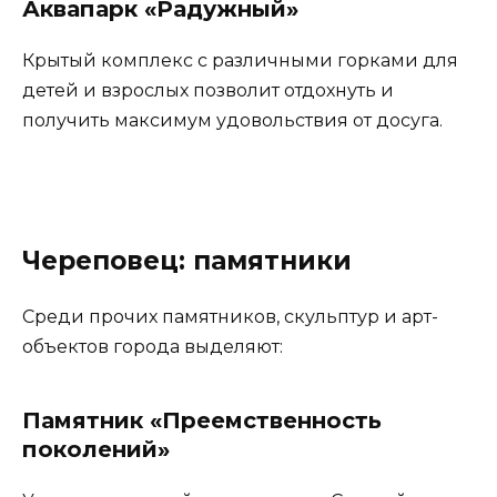
Аквапарк «Радужный»
Крытый комплекс с различными горками для
детей и взрослых позволит отдохнуть и
получить максимум удовольствия от досуга.
Череповец: памятники
Среди прочих памятников, скульптур и арт-
объектов города выделяют:
Памятник «Преемственность
поколений»