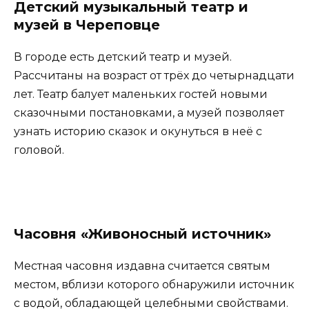
Детский музыкальный театр и
музей в Череповце
В городе есть детский театр и музей.
Рассчитаны на возраст от трёх до четырнадцати
лет. Театр балует маленьких гостей новыми
сказочными постановками, а музей позволяет
узнать историю сказок и окунуться в неё с
головой.
Часовня «Живоносный источник»
Местная часовня издавна считается святым
местом, вблизи которого обнаружили источник
с водой, обладающей целебными свойствами.