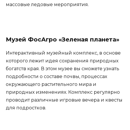
массовые ледовые мероприятия.
Музей ФосАгро «Зеленая планета»
Интерактивный музейный комплекс, в основе
которого лежит идея сохранения природных
богатств края. В этом музее вы сможете узнать
подробности о составе почвы, процессах
окружающего растительного мира и
природных изменениях. Комплекс регулярно
проводит различные игровые вечера и квесты
для подростков.