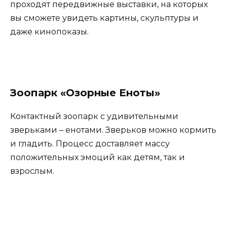
проходят передвижные выставки, на которых
вы сможете увидеть картины, скульптуры и
даже кинопоказы.
Зоопарк «Озорные Еноты»
Контактный зоопарк с удивительными
зверьками – енотами. Зверьков можно кормить
и гладить. Процесс доставляет массу
положительных эмоций как детям, так и
взрослым.