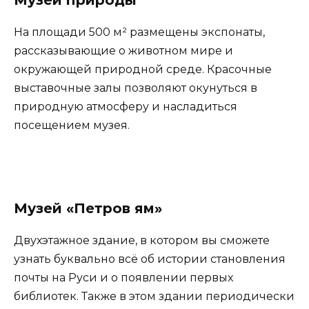
На площади 500 м² размещены экспонаты,
рассказывающие о животном мире и
окружающей природной среде. Красочные
выставочные залы позволяют окунуться в
природную атмосферу и насладиться
посещением музея.
Музей «Петров ям»
Двухэтажное здание, в котором вы сможете
узнать буквально всё об истории становления
почты на Руси и о появлении первых
библиотек. Также в этом здании периодически