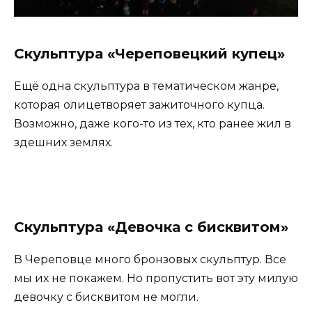
Скульптура «Череповецкий купец»
Ещё одна скульптура в тематическом жанре,
которая олицетворяет зажиточного купца.
Возможно, даже кого-то из тех, кто ранее жил в
здешних землях.
Скульптура «Девочка с бисквитом»
В Череповце много бронзовых скульптур. Все
мы их не покажем. Но пропустить вот эту милую
девочку с бисквитом не могли.