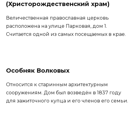
(Христорождественский храм)
Величественная православная церковь
расположена на улице Парковая, дом 1.
Считается одной из самых посещаемых в крае.
Особняк Волковых
Относится к старинным архитектурным
сооружениям. Дом был возведён в 1837 году
для зажиточного купца и его членов его семьи.