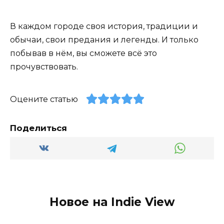
В каждом городе своя история, традиции и
обычаи, свои предания и легенды. И только
побывав в нём, вы сможете всё это
прочувствовать.
Оцените статью
Поделиться
Новое на Indie View