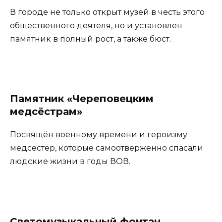
В городе не только открыт музей в честь этого
общественного деятеля, но и установлен
памятник в полный рост, а также бюст.
Памятник «Череповецким
медсёстрам»
Посвящён военному времени и героизму
медсестёр, которые самоотверженно спасали
людские жизни в годы ВОВ.
Светомузыкальный фонтан