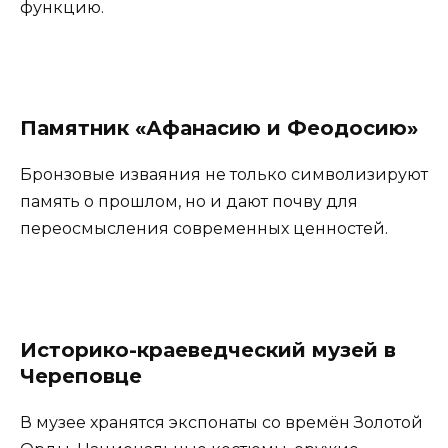
функцию.
Памятник
«
Афанасию и Феодосию
»
Бронзовые изваяния не только символизируют
память о прошлом, но и дают почву для
переосмысления современных ценностей.
Историко-краеведческий музей в
Череповце
В музее хранятся экспонаты со времён Золотой