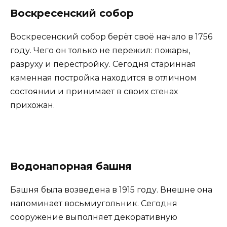
Воскресенский собор
Воскресенский собор берёт своё начало в 1756
году. Чего он только не пережил: пожары,
разруху и перестройку. Сегодня старинная
каменная постройка находится в отличном
состоянии и принимает в своих стенах
прихожан.
Водонапорная башня
Башня была возведена в 1915 году. Внешне она
напоминает восьмиугольник. Сегодня
сооружение выполняет декоративную