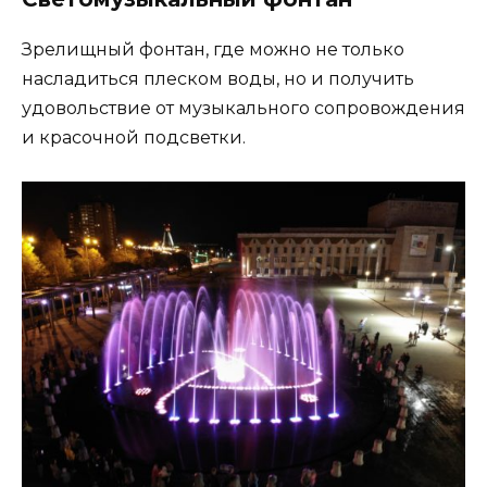
Зрелищный фонтан, где можно не только
насладиться плеском воды, но и получить
удовольствие от музыкального сопровождения
и красочной подсветки.