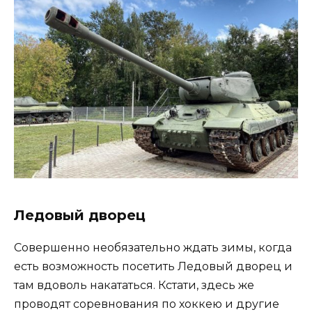
Ледовый дворец
Совершенно необязательно ждать зимы, когда
есть возможность посетить Ледовый дворец и
там вдоволь накататься. Кстати, здесь же
проводят соревнования по хоккею и другие