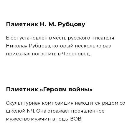
Памятник Н. М. Рубцову
Бюст установлен в честь русского писателя
Николая Рубцова, который несколько раз
приезжал погостить в Череповец.
Памятник «Героям войны»
Скульптурная композиция находится рядом со
школой №1. Она отражает проявленное
мужество мужчин в годы ВОВ.