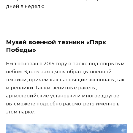
дней в неделю.
Музей военной техники «Парк
Победы»
Был основан в 2015 году в парке под открытым
небом. Здесь находятся образцы военной
техники, причём как настоящие экспонаты, так
и реплики. Танки, зенитные ракеты,
артиллерийские установки и многое другое
вы сможете подробно рассмотреть именно в
этом парке.