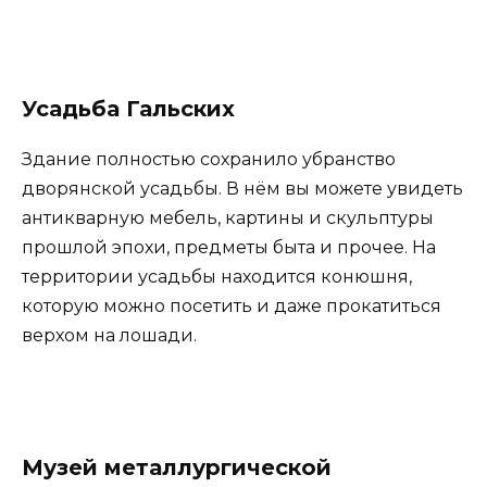
Усадьба Гальских
Здание полностью сохранило убранство
дворянской усадьбы. В нём вы можете увидеть
антикварную мебель, картины и скульптуры
прошлой эпохи, предметы быта и прочее. На
территории усадьбы находится конюшня,
которую можно посетить и даже прокатиться
верхом на лошади.
Музей металлургической