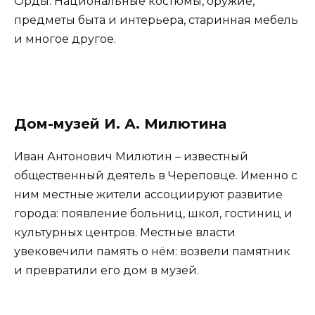
Орды. Национальные костюмы, оружие,
предметы быта и интерьера, старинная мебель
и многое другое.
Дом-музей И. А. Милютина
Иван Антонович Милютин – известный
общественный деятель в Череповце. Именно с
ним местные жители ассоциируют развитие
города: появление больниц, школ, гостиниц и
культурных центров. Местные власти
увековечили память о нём: возвели памятник
и превратили его дом в музей.