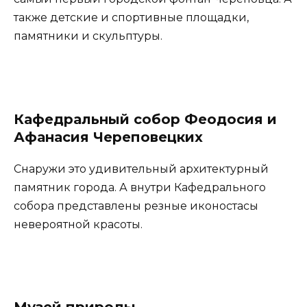
также детские и спортивные площадки,
памятники и скульптуры.
Кафедральный собор Феодосия и
Афанасия Череповецких
Снаружи это удивительный архитектурный
памятник города. А внутри Кафедрального
собора представлены резные иконостасы
невероятной красоты.
Музей природы