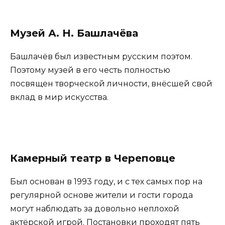
Музей А. Н. Башлачёва
Башлачёв был известным русским поэтом.
Поэтому музей в его честь полностью
посвящен творческой личности, внёсшей свой
вклад в мир искусства.
Камерный театр в Череповце
Был основан в 1993 году, и с тех самых пор на
регулярной основе жители и гости города
могут наблюдать за довольно неплохой
актёрской игрой. Постановки проходят пять