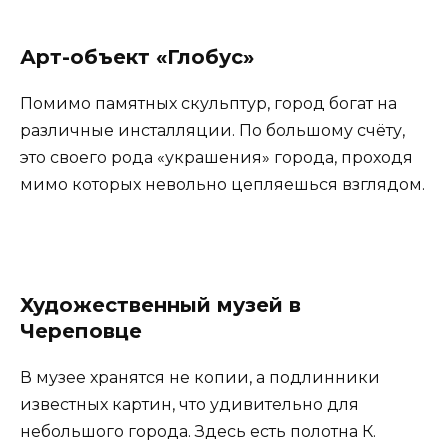
Арт-объект «Глобус»
Помимо памятных скульптур, город богат на
различные инсталляции. По большому счёту,
это своего рода «украшения» города, проходя
мимо которых невольно цепляешься взглядом.
Художественный музей в
Череповце
В музее хранятся не копии, а подлинники
известных картин, что удивительно для
небольшого города. Здесь есть полотна К.