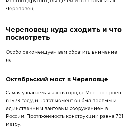
многого другого для детей и взрослых. Итак,
Череповец.
Череповец: куда сходить и что
посмотреть
Особо рекомендуем вам обратить внимание
на:
Октябрьский мост в Череповце
Самая узнаваемая часть города. Мост построен
в 1979 году, и на тот момент он был первым и
единственным вантовым сооружением в
России. Протяжённость конструкции равна 781
метру.