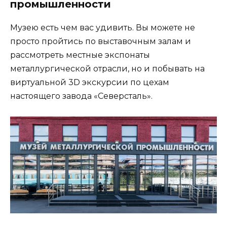
промышленности
Музею есть чем вас удивить. Вы можете не
просто пройтись по выставочным залам и
рассмотреть местные экспонаты
металлургической отрасли, но и побывать на
виртуальной 3D экскурсии по цехам
настоящего завода «Северсталь».