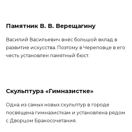
Памятник В. В. Верещагину
Василий Васильевич внёс большой вклад в
развитие искусства. Поэтому в Череповце в его
честь установлен памятный бюст.
Скульптура «Гимназистке»
Одна из самых новых скульптур в городе
посвящена гимназисткам и установлена рядом
с Дворцом Бракосочетания.