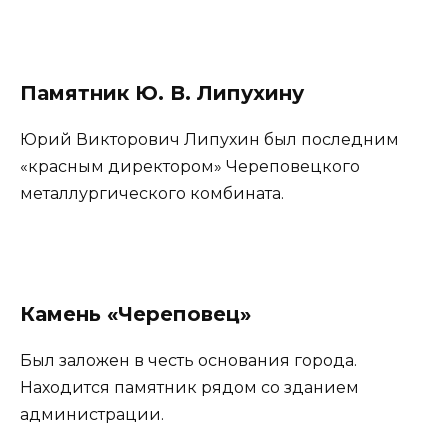
Памятник Ю. В. Липухину
Юрий Викторович Липухин был последним
«красным директором» Череповецкого
металлургического комбината.
Камень «Череповец»
Был заложен в честь основания города.
Находится памятник рядом со зданием
администрации.