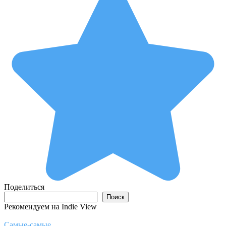
Поделиться
Поиск
Поиск
Рекомендуем на Indie View
Самые-самые