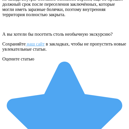
должный срок после переселения заключённых, которые
могли иметь заразные болячки, поэтому внутренняя
территория полностью закрыта.
А вы хотели бы посетить столь необычную экскурсию?
Сохраняйте
наш сайт
в закладках, чтобы не пропустить новые
увлекательные статьи.
Оцените статью