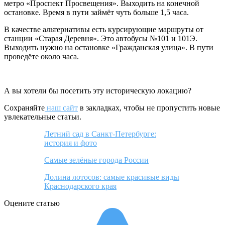
метро «Проспект Просвещения». Выходить на конечной
остановке. Время в пути займёт чуть больше 1,5 часа.
В качестве альтернативы есть курсирующие маршруты от
станции «Старая Деревня». Это автобусы №101 и 101Э.
Выходить нужно на остановке «Гражданская улица». В пути
проведёте около часа.
А вы хотели бы посетить эту историческую локацию?
Сохраняйте
наш сайт
в закладках, чтобы не пропустить новые
увлекательные статьи.
Летний сад в Санкт-Петербурге:
история и фото
Самые зелёные города России
Долина лотосов: самые красивые виды
Краснодарского края
Оцените статью