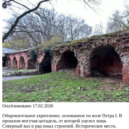
Опубликовано
17.02.2026
Оборонительное укрепление, основанное по воле Петра I. В
прошлом могучая цитадель, от которой уцелел лишь
Северный вал и ряд иных строений. Историческое место,