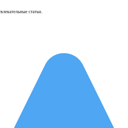
увлекательные статьи.