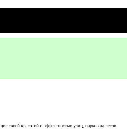
щие своей красотой и эффектностью улиц, парков да лесов.