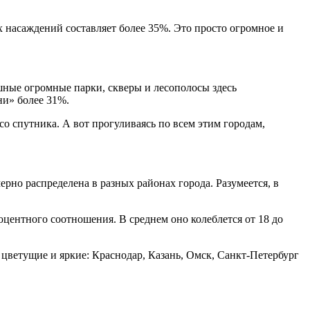
 насаждений составляет более 35%. Это просто огромное и
ошные огромные парки, скверы и лесополосы здесь
ни» более 31%.
со спутника. А вот прогуливаясь по всем этим городам,
ерно распределена в разных районах города. Разумеется, в
ентного соотношения. В среднем оно колеблется от 18 до
 цветущие и яркие: Краснодар, Казань, Омск, Санкт-Петербург