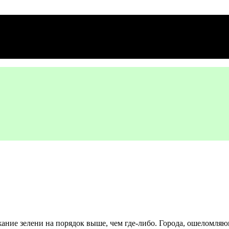
ание зелени на порядок выше, чем где-либо. Города, ошеломляю