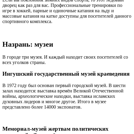
дворец как раз для вас. Профессиональные тренировки по
игре в хоккей, парные и одиночные катания на льду и
массовые катания на катке доступны для посетителей данного
спортивного комплекса.
Назрань: музеи
В городе три музея. И каждый находит своих посетителей со
всех уголков страны.
Ингушский государственный музей краеведения
В 1972 году был основан первый городской музей. В шести
залах находится: выставка времён Великой Отечественной
войны, археологические находки, выставка исламских
духовных лидеров и многое другое. Итого в музее
представлено более 14000 экспонатов.
Мемориал-музей жертвам политических