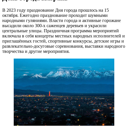
В 2023 году празднование Дня города прошлось на 15
октября. Ежегодно празднование проходит шумными
народными гуляниями. Власти города и активные горожане
высадили около 300-х саженцев деревьев и украсили
центральные улицы. Праздничная программа мероприятий
включала в себя концерты местных народных исполнителей и
приглашённых гостей, спортивные конкурсы, детские игры и
развлекательно-досуговые соревнования, выставки народного
творчества и другие мероприятия.