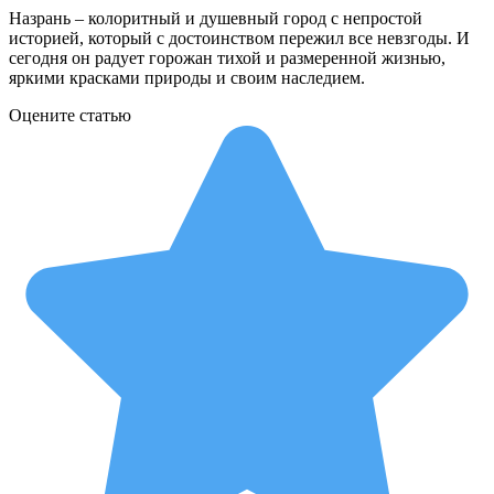
Назрань – колоритный и душевный город с непростой
историей, который с достоинством пережил все невзгоды. И
сегодня он радует горожан тихой и размеренной жизнью,
яркими красками природы и своим наследием.
Оцените статью