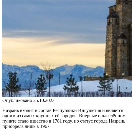
Опубликовано
25.10.2023
Назрань входит в состав Республики Ингушетия и является
одним из самых крупных её городов. Впервые о населённом
пункте стало известно в 1781 году, но статус города Назрань
приобрела лишь в 1967.