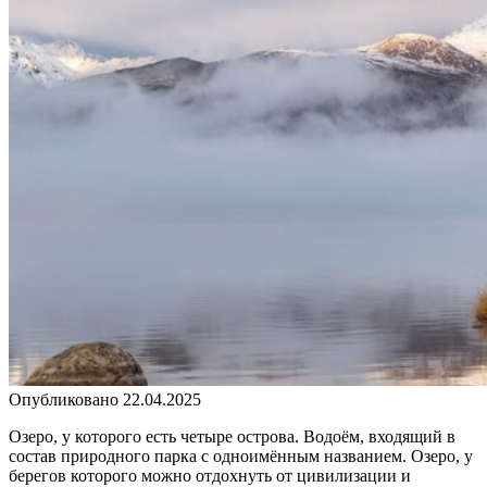
Опубликовано
22.04.2025
Озеро, у которого есть четыре острова. Водоём, входящий в
состав природного парка с одноимённым названием. Озеро, у
берегов которого можно отдохнуть от цивилизации и