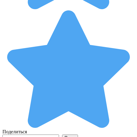
Поделиться
Поиск