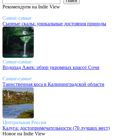
Поиск
Рекомендуем на Indie View
Самые-самые
Сырные скалы: уникальные достояния природы
Самые-самые
Водопад Ажек: обзор укромных красот Сочи
Самые-самые
Таинственная коса в Калининградской области
Центральная Россия
Калуга: достопримечательности (70 лучших мест)
Новое на Indie View