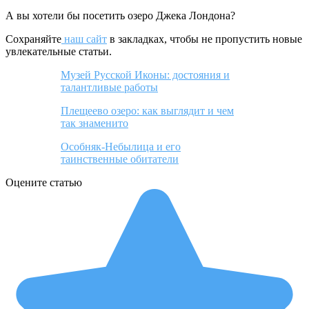
А вы хотели бы посетить озеро Джека Лондона?
Сохраняйте
наш сайт
в закладках, чтобы не пропустить новые
увлекательные статьи.
Музей Русской Иконы: достояния и
талантливые работы
Плещеево озеро: как выглядит и чем
так знаменито
Особняк-Небылица и его
таинственные обитатели
Оцените статью