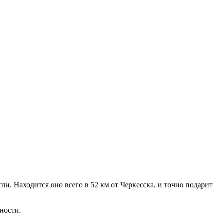
и. Находится оно всего в 52 км от Черкесска, и точно подарит
ности.