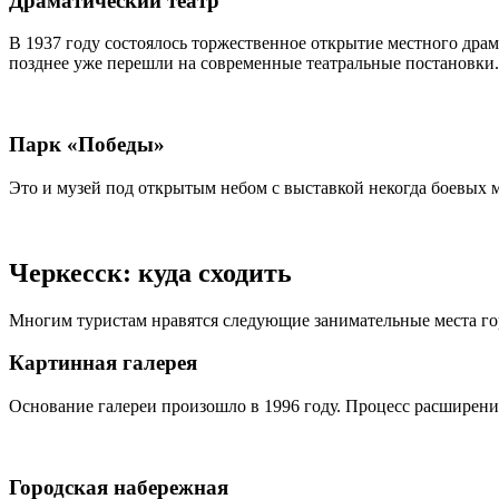
Драматический театр
В 1937 году состоялось торжественное открытие местного драма
позднее уже перешли на современные театральные постановки.
Парк «Победы»
Это и музей под открытым небом с выставкой некогда боевых 
Черкесск: куда сходить
Многим туристам нравятся следующие занимательные места го
Картинная галерея
Основание галереи произошло в 1996 году. Процесс расширени
Городская набережная