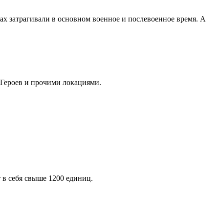
ках затрагивали в основном военное и послевоенное время. А
 Героев и прочими локациями.
 в себя свыше 1200 единиц.