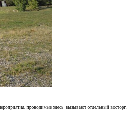
 мероприятия, проводимые здесь, вызывают отдельный восторг.