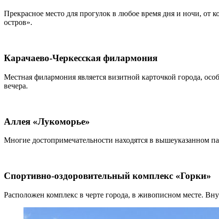
Прекрасное место для прогулок в любое время дня и ночи, от 
остров».
Карачаево-Черкесская филармония
Местная филармония является визитной карточкой города, особ
вечера.
Аллея «Лукоморье»
Многие достопримечательности находятся в вышеуказанном пар
Спортивно-оздоровительный комплекс «Горки»
Расположен комплекс в черте города, в живописном месте. Вну