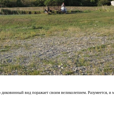
его диковинный вид поражает своим великолепием. Разумеется, и