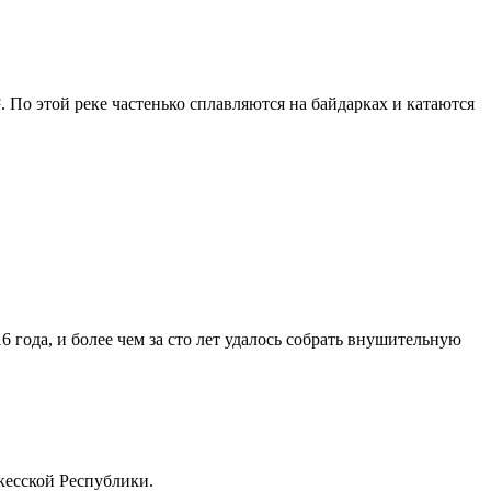
. По этой реке частенько сплавляются на байдарках и катаются
6 года, и более чем за сто лет удалось собрать внушительную
кесской Республики.