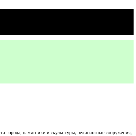
ти города, памятники и скульптуры, религиозные сооружения,