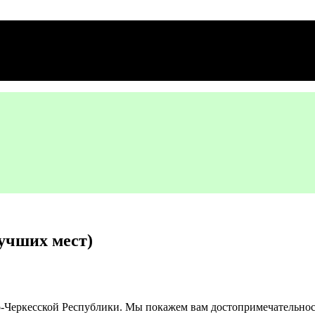
лучших мест)
о-Черкесской Республики. Мы покажем вам достопримечательнос