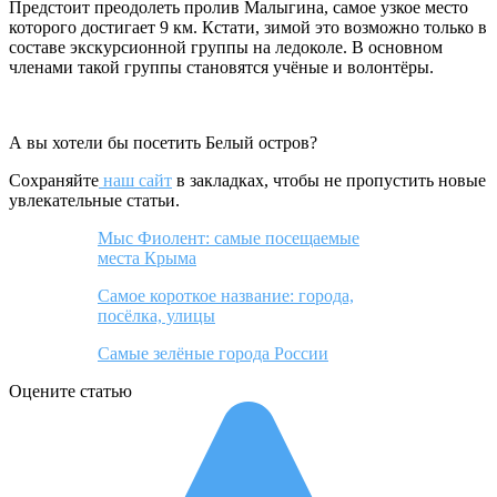
Предстоит преодолеть пролив Малыгина, самое узкое место
которого достигает 9 км. Кстати, зимой это возможно только в
составе экскурсионной группы на ледоколе. В основном
членами такой группы становятся учёные и волонтёры.
А вы хотели бы посетить Белый остров?
Сохраняйте
наш сайт
в закладках, чтобы не пропустить новые
увлекательные статьи.
Мыс Фиолент: самые посещаемые
места Крыма
Самое короткое название: города,
посёлка, улицы
Самые зелёные города России
Оцените статью