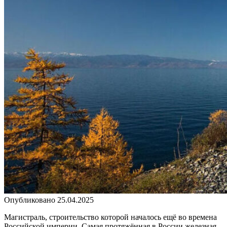
Опубликовано
25.04.2025
Магистраль, строительство которой началось ещё во времена
Российской империи. Самая протяжённая в России железная