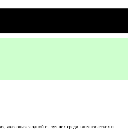
ия, являющаяся одной из лучших среди климатических и