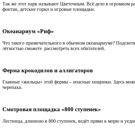
Так же этот парк называют Цветочным. Всё дело в огромном р
фонтан, детские горки и игровые площадки.
Океанариум «Риф»
Что такого примечательного в обычном океанариуме? Подсветк
лёгкостью сможете рассмотреть всех обитателей.
Ферма крокодилов и аллигаторов
Главные «жильцы» этой фермы – опасные хищники. Здесь можно
черепаха.
Смотровая площадка «800 ступенек»
Лестница, длинною в 800 ступенек, ведёт прямо к морю и уеди