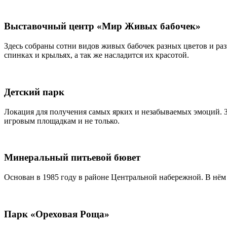
Выставочный центр «Мир Живых бабочек»
Здесь собраны сотни видов живых бабочек разных цветов и ра
спинках и крыльях, а так же насладится их красотой.
Детский парк
Локация для получения самых ярких и незабываемых эмоций. Зд
игровым площадкам и не только.
Минеральный питьевой бювет
Основан в 1985 году в районе Центральной набережной. В нём
Парк «Ореховая Роща»