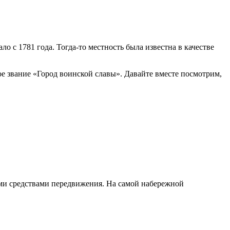
о с 1781 года. Тогда-то местность была известна в качестве
ое звание «Город воинской славы». Давайте вместе посмотрим,
ыми средствами передвижения. На самой набережной