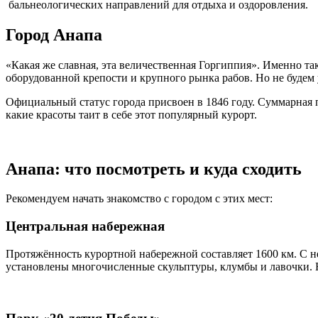
бальнеологических направлений для отдыха и оздоровления.
Город Анапа
«Какая же славная, эта величественная Горгиппия». Именно так 
оборудованной крепости и крупного рынка рабов. Но не будем 
Официальный статус города присвоен в 1846 году. Суммарная п
какие красоты таит в себе этот популярный курорт.
Анапа: что посмотреть и куда сходить
Рекомендуем начать знакомство с городом с этих мест:
Центральная набережная
Протяжённость курортной набережной составляет 1600 км. С н
установлены многочисленные скульптуры, клумбы и лавочки. 