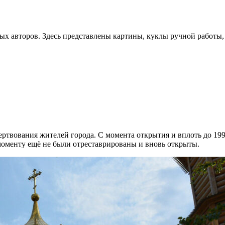
 авторов. Здесь представлены картины, куклы ручной работы, 
жертвования жителей города. С момента открытия и вплоть до 
моменту ещё не были отреставрированы и вновь открыты.