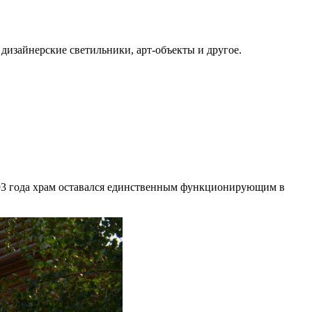
дизайнерские светильники, арт-объекты и другое.
1993 года храм оставался единственным функционирующим в