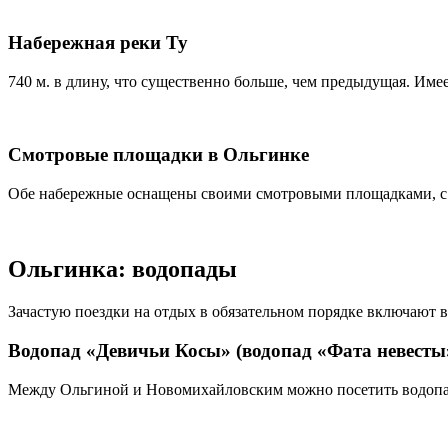
Набережная реки Ту
740 м. в длину, что существенно больше, чем предыдущая. Име
Смотровые площадки в Ольгинке
Обе набережные оснащены своими смотровыми площадками, с к
Ольгинка: водопады
Зачастую поездки на отдых в обязательном порядке включают 
Водопад «Девичьи Косы» (водопад «Фата невесты
Между Ольгиной и Новомихайловским можно посетить водопад,