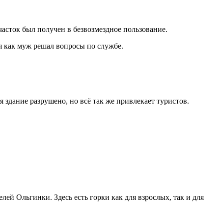
часток был получен в безвозмездное пользование.
я как муж решал вопросы по службе.
 здание разрушено, но всё так же привлекает туристов.
ей Ольгинки. Здесь есть горки как для взрослых, так и для