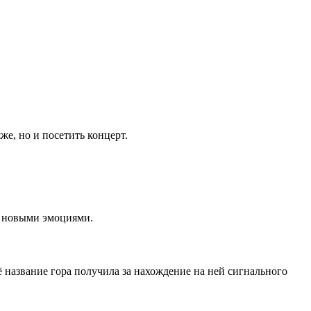
е, но и посетить концерт.
и новыми эмоциями.
 название гора получила за нахождение на ней сигнального