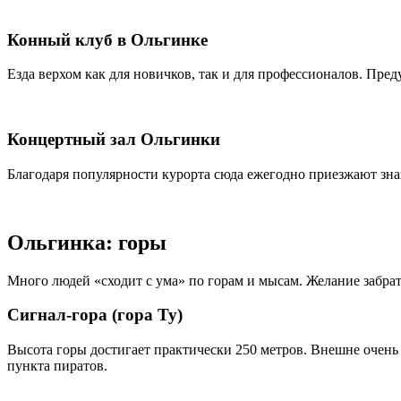
Конный клуб в Ольгинке
Езда верхом как для новичков, так и для профессионалов. Пр
Концертный зал Ольгинки
Благодаря популярности курорта сюда ежегодно приезжают знам
Ольгинка: горы
Много людей «сходит с ума» по горам и мысам. Желание забр
Сигнал-гора (гора Ту)
Высота горы достигает практически 250 метров. Внешне очень 
пункта пиратов.