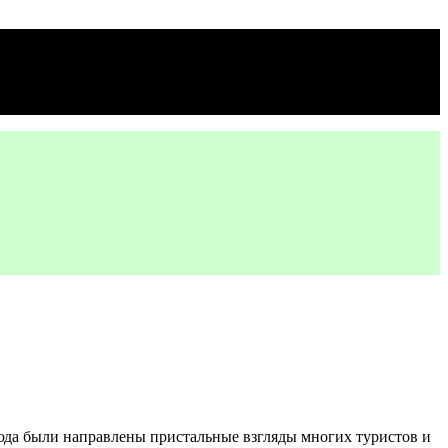
 сюда были направлены пристальные взгляды многих туристов и