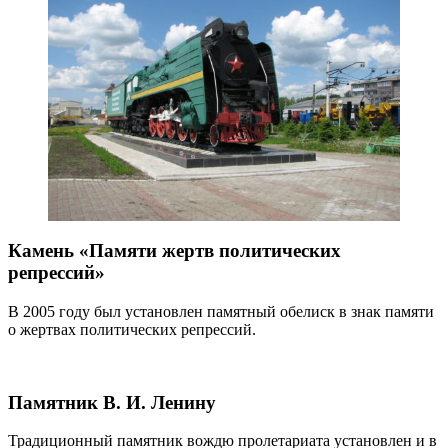
Камень «Памяти жертв политических
репрессий»
В 2005 году был установлен памятный обелиск в знак памяти
о жертвах политических репрессий.
Памятник В. И. Ленину
Традиционный памятник вождю пролетариата установлен и в