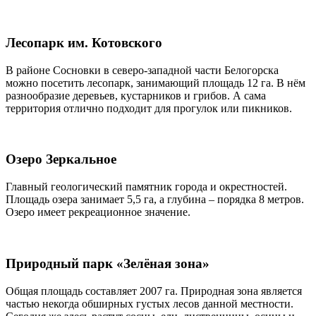
Лесопарк им. Котовского
В районе Сосновки в северо-западной части Белогорска
можно посетить лесопарк, занимающий площадь 12 га. В нём
разнообразие деревьев, кустарников и грибов. А сама
территория отлично подходит для прогулок или пикников.
Озеро Зеркальное
Главный геологический памятник города и окрестностей.
Площадь озера занимает 5,5 га, а глубина – порядка 8 метров.
Озеро имеет рекреационное значение.
Природный парк «Зелёная зона»
Общая площадь составляет 2007 га. Природная зона является
частью некогда обширных густых лесов данной местности.