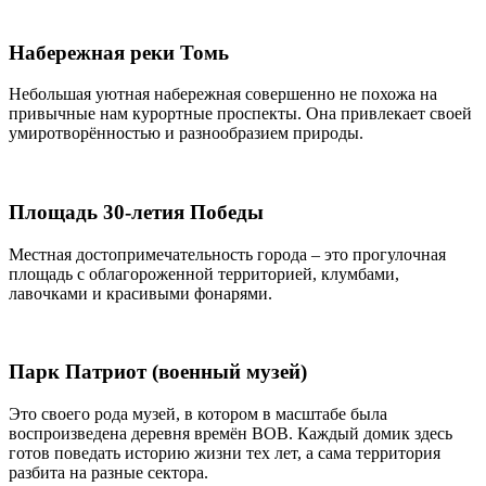
Набережная реки Томь
Небольшая уютная набережная совершенно не похожа на
привычные нам курортные проспекты. Она привлекает своей
умиротворённостью и разнообразием природы.
Площадь 30-летия Победы
Местная достопримечательность города – это прогулочная
площадь с облагороженной территорией, клумбами,
лавочками и красивыми фонарями.
Парк Патриот (военный музей)
Это своего рода музей, в котором в масштабе была
воспроизведена деревня времён ВОВ. Каждый домик здесь
готов поведать историю жизни тех лет, а сама территория
разбита на разные сектора.