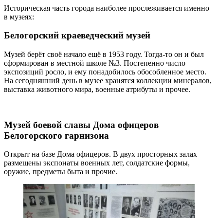
Историческая часть города наиболее прослеживается именно
в музеях:
Белогорский краеведческий музей
Музей берёт своё начало ещё в 1953 году. Тогда-то он и был
сформирован в местной школе №3. Постепенно число
экспозиций росло, и ему понадобилось обособленное место.
На сегодняшний день в музее хранятся коллекции минералов,
выставка животного мира, военные атрибуты и прочее.
Музей боевой славы Дома офицеров
Белогорского гарнизона
Открыт на базе Дома офицеров. В двух просторных залах
размещены экспонаты военных лет, солдатские формы,
оружие, предметы быта и прочие.