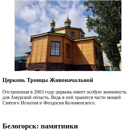
Церковь Троицы Живоначальной
Отстроенная в 2003 году церковь имеет особую значимость
для Амурской область. Ведь в ней хранятся части мощей
Святого Игнатия и Феодосия Коломенского.
Белогорск: памятники