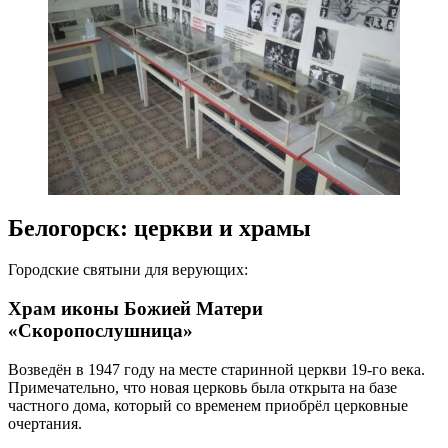
Белогорск: церкви и храмы
Городские святыни для верующих:
Храм иконы Божией Матери
«Скоропослушница»
Возведён в 1947 году на месте старинной церкви 19-го века.
Примечательно, что новая церковь была открыта на базе
частного дома, который со временем приобрёл церковные
очертания.