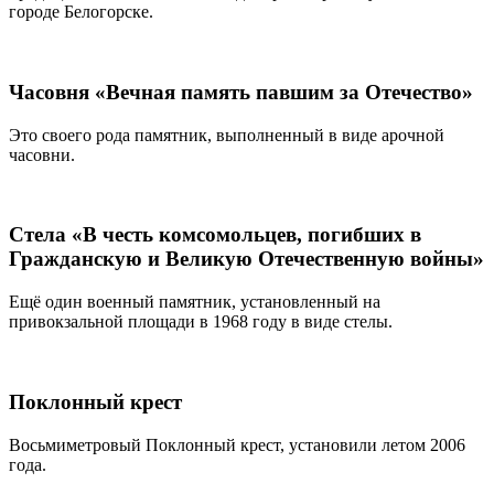
городе Белогорске.
Часовня «Вечная память павшим за Отечество»
Это своего рода памятник, выполненный в виде арочной
часовни.
Стела «В честь комсомольцев, погибших в
Гражданскую и Великую Отечественную войны»
Ещё один военный памятник, установленный на
привокзальной площади в 1968 году в виде стелы.
Поклонный крест
Восьмиметровый Поклонный крест, установили летом 2006
года.