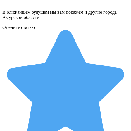
В ближайшем будущем мы вам покажем и другие города
Амурской области.
Оцените статью