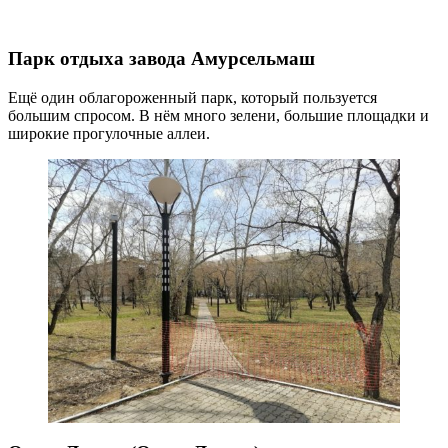
Парк отдыха завода Амурсельмаш
Ещё один облагороженный парк, который пользуется
большим спросом. В нём много зелени, большие площадки и
широкие прогулочные аллеи.