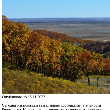
Опубликовано
15.11.2023
Сегодня мы покажем вам главные достопримечательности
Белогорска. И, возможно, именно этот город вам захочется