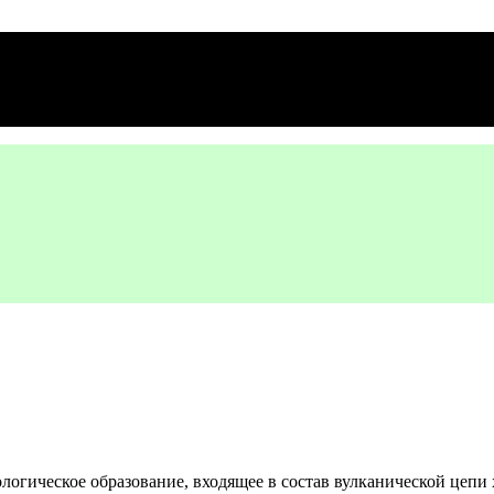
ологическое образование, входящее в состав вулканической цепи