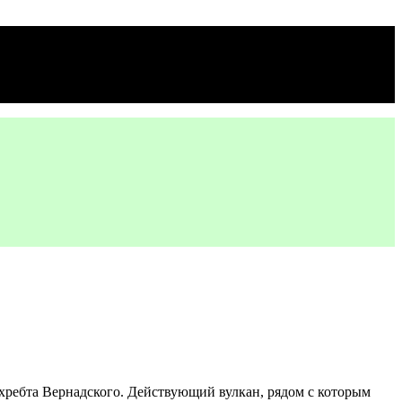
 хребта Вернадского. Действующий вулкан, рядом с которым