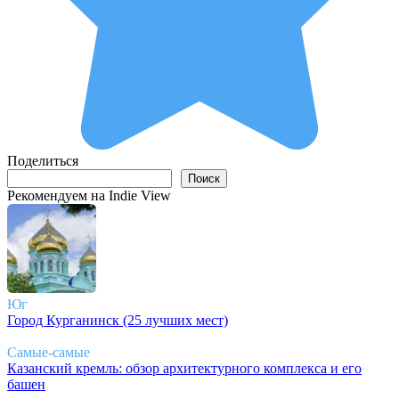
Поделиться
Поиск
Поиск
Рекомендуем на Indie View
Юг
Город Курганинск (25 лучших мест)
Самые-самые
Казанский кремль: обзор архитектурного комплекса и его
башен