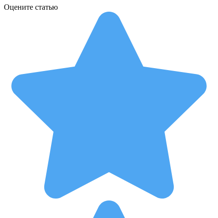
Оцените статью