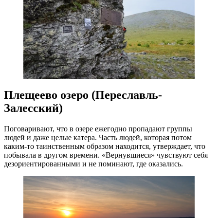
Плещеево озеро (Переславль-
Залесский)
Поговаривают, что в озере ежегодно пропадают группы
людей и даже целые катера. Часть людей, которая потом
каким-то таинственным образом находится, утверждает, что
побывала в другом времени. «Вернувшиеся» чувствуют себя
дезориентированными и не поминают, где оказались.