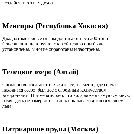
воздействию злых духов.
Менгиры (Республика Хакасия)
Двадцатиметровые глыбы достигают веса 200 тонн.
Совершенно непонятно, с какой целью они были
установлены. Многие обработаны и заострены.
Телецкое озеро (Алтай)
Согласно версии местных жителей, на месте, где сейчас
находится озеро, был лес с огромным количеством
захоронений. Примечательно, что вода даже в самую суровую
зиму здесь не замерзает, а лишь покрывается тонким слоем
льда.
Патриаршие пруды (Москва)