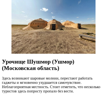
Урочище Шушмор (Ушмор)
(Московская область)
Здесь возникают шаровые молнии, перестают работать
гаджеты и мгновенно ухудшается самочувствие.
Неблагоприятная местность. Стоит отметить, что несколько
туристов здесь попросту пропало без вести.