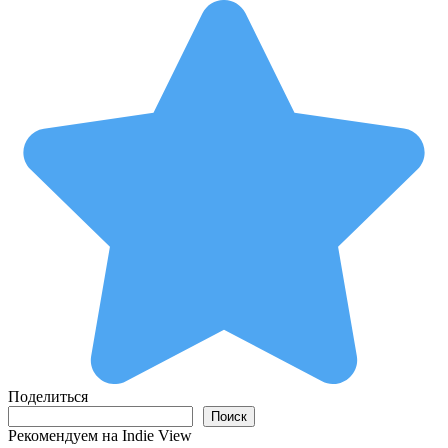
Поделиться
Поиск
Поиск
Рекомендуем на Indie View