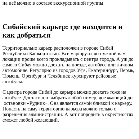
на неё можно в составе экскурсионной группы.
Сибайский карьер: где находится и
как добраться
Территориально карьер расположен в городе Сибай
Республики Башкортостан. Все маршруты до нужной вам
локации проще всего прокладывать с центра города. А уж до
самого Сибая можно доехать на поезде, автобусе или личном
автомобиле. Регулярно из городов Уфа, Екатеринбург, Пермь,
Тюмень, Оренбург и Челябинск курсируют рейсовые
автобусы.
С центра города Сибай до карьера можно доехать тоже на
автобусе. Достаточно выбрать любой номер, доезжающий до
остановки «Рудник». Она является самой близкой к карьеру.
Попасть на саму территорию карьера можно только с
разрешения администрации. А вот побродить в окрестностях
сможет любой желающий.