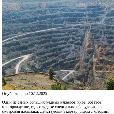
Опубликовано
10.12.2025
Один из самых больших медных карьеров мира. Богатое
месторождение, где есть даже специально оборудованная
смотровая площадка. Действующий карьер, рядом с которым