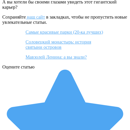
А вы хотели бы своими глазами увидеть этот гигантский
карьер?
Сохраняйте
наш сайт
в закладках, чтобы не пропустить новые
увлекательные статьи.
Самые красивые парки (20-ка лучших)
Соловецкий монастырь: история
святыни островов
Мавзолей Ленина: а вы знали?
Оцените статью