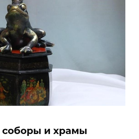
 соборы и храмы