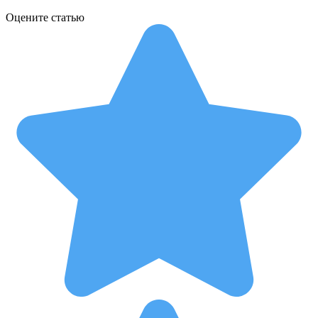
Оцените статью