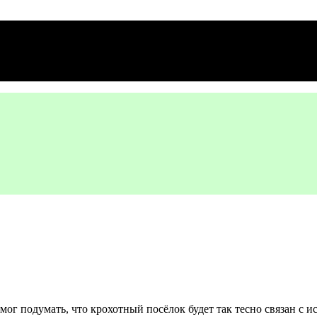
мог подумать, что крохотный посёлок будет так тесно связан с 