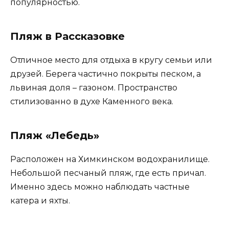
популярностью.
Пляж в Рассказовке
Отличное место для отдыха в кругу семьи или
друзей. Берега частично покрыты песком, а
львиная доля – газоном. Пространство
стилизованно в духе Каменного века.
Пляж «Лебедь»
Расположен на Химкинском водохранилище.
Небольшой песчаный пляж, где есть причал.
Именно здесь можно наблюдать частные
катера и яхты.