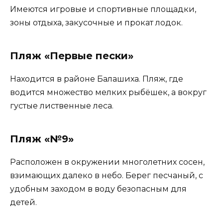
Имеются игровые и спортивные площадки,
зоны отдыха, закусочные и прокат лодок.
Пляж «Первые пески»
Находится в районе Балашиха. Пляж, где
водится множество мелких рыбёшек, а вокруг
густые лиственные леса.
Пляж «№9»
Расположен в окружении многолетних сосен,
взимающих далеко в небо. Берег песчаный, с
удобным заходом в воду безопасным для
детей.