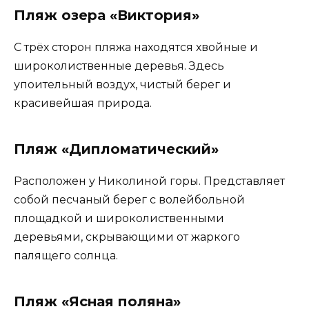
Пляж озера «Виктория»
С трёх сторон пляжа находятся хвойные и
широколиственные деревья. Здесь
упоительный воздух, чистый берег и
красивейшая природа.
Пляж «Дипломатический»
Расположен у Николиной горы. Представляет
собой песчаный берег с волейбольной
площадкой и широколиственными
деревьями, скрывающими от жаркого
палящего солнца.
Пляж «Ясная поляна»