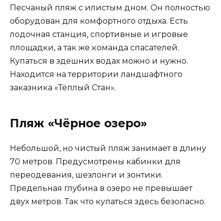
Песчаный пляж с илистым дном. Он полностью
оборудован для комфортного отдыха. Есть
лодочная станция, спортивные и игровые
площадки, а так же команда спасателей.
Купаться в здешних водах можно и нужно.
Находится на территории ландшафтного
заказника «Тёплый Стан».
Пляж «Чёрное озеро»
Небольшой, но чистый пляж занимает в длину
70 метров. Предусмотрены кабинки для
переодевания, шезлонги и зонтики.
Предельная глубина в озеро не превышает
двух метров. Так что купаться здесь безопасно.