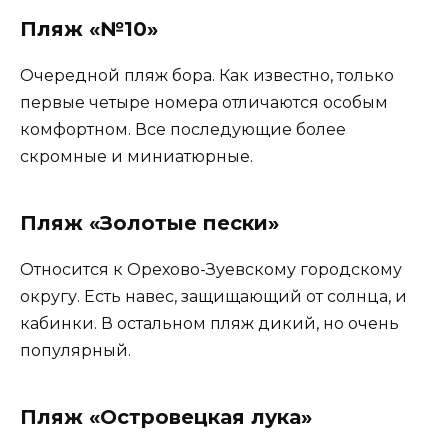
Пляж «№10»
Очередной пляж бора. Как известно, только
первые четыре номера отличаются особым
комфортном. Все последующие более
скромные и миниатюрные.
Пляж «Золотые пески»
Относится к Орехово-Зуевскому городскому
округу. Есть навес, защищающий от солнца, и
кабинки. В остальном пляж дикий, но очень
популярный.
Пляж «Островецкая лука»