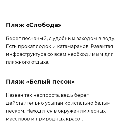
Пляж «Слобода»
Берег песчаный, с удобным заходом в воду.
Есть прокат лодок и катамаранов. Развитая
инфраструктура со всем необходимым для
пляжного отдыха.
Пляж «Белый песок»
Назван так неспроста, ведь берег
действительно усыпан кристально белым
песком. Находится в окружении лесных
массивов и природных красот.