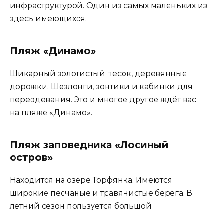
инфраструктурой. Один из самых маленьких из
здесь имеющихся.
Пляж «Динамо»
Шикарный золотистый песок, деревянные
дорожки. Шезлонги, зонтики и кабинки для
переодевания. Это и многое другое ждёт вас
на пляже «Динамо».
Пляж заповедника «Лосиный
остров»
Находится на озере Торфянка. Имеются
широкие песчаные и травянистые берега. В
летний сезон пользуется большой