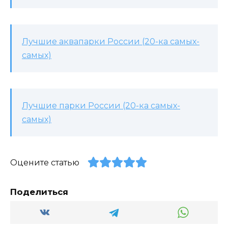
Лучшие аквапарки России (20-ка самых-
самых)
Лучшие парки России (20-ка самых-
самых)
Оцените статью
Поделиться