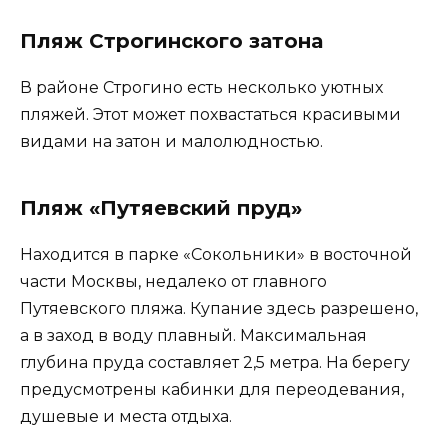
Пляж Строгинского затона
В районе Строгино есть несколько уютных
пляжей. Этот может похвастаться красивыми
видами на затон и малолюдностью.
Пляж «Путяевский пруд»
Находится в парке «Сокольники» в восточной
части Москвы, недалеко от главного
Путяевского пляжа. Купание здесь разрешено,
а в заход в воду плавный. Максимальная
глубина пруда составляет 2,5 метра. На берегу
предусмотрены кабинки для переодевания,
душевые и места отдыха.