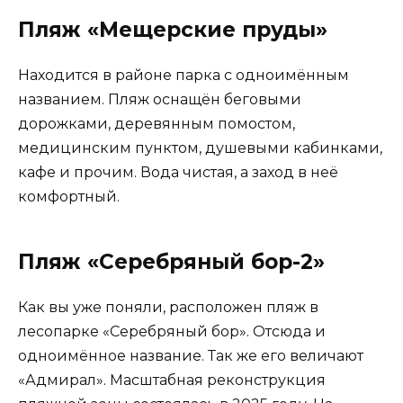
Пляж «Мещерские пруды»
Находится в районе парка с одноимённым
названием. Пляж оснащён беговыми
дорожками, деревянным помостом,
медицинским пунктом, душевыми кабинками,
кафе и прочим. Вода чистая, а заход в неё
комфортный.
Пляж «Серебряный бор-2»
Как вы уже поняли, расположен пляж в
лесопарке «Серебряный бор». Отсюда и
одноимённое название. Так же его величают
«Адмирал». Масштабная реконструкция