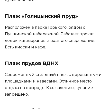
Пляж «Голицынский пруд»
Расположен в парке Горького, рядом с
Пушкинской набережной. Работает прокат
лодок, катамаранов и водного снаряжения.
Есть киоски и кафе.
Пляж прудов ВДНХ
Современный стильный пляж с деревянными
площадками и навесами. Отличное место
отдыха на природе. К сожалению, купание
запрещено.