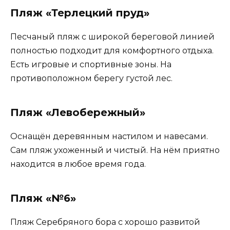
Пляж «Терлецкий пруд»
Песчаный пляж с широкой береговой линией
полностью подходит для комфортного отдыха.
Есть игровые и спортивные зоны. На
противоположном берегу густой лес.
Пляж «Левобережный»
Оснащён деревянным настилом и навесами.
Сам пляж ухоженный и чистый. На нём приятно
находится в любое время года.
Пляж «№6»
Пляж Серебряного бора с хорошо развитой