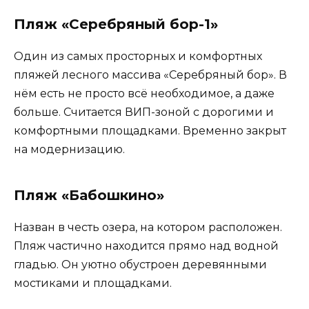
Пляж «Серебряный бор-1»
Один из самых просторных и комфортных
пляжей лесного массива «Серебряный бор». В
нём есть не просто всё необходимое, а даже
больше. Считается ВИП-зоной с дорогими и
комфортными площадками. Временно закрыт
на модернизацию.
Пляж «Бабошкино»
Назван в честь озера, на котором расположен.
Пляж частично находится прямо над водной
гладью. Он уютно обустроен деревянными
мостиками и площадками.