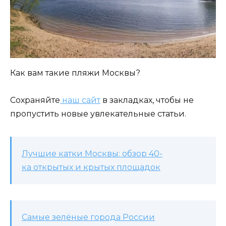
Как вам такие пляжи Москвы?
Сохраняйте
наш сайт
в закладках, чтобы не
пропустить новые увлекательные статьи.
Лучшие катки Москвы: обзор 40-
ка открытых и крытых площадок
Самые зелёные города России