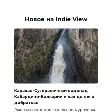
Новое на Indie View
Каракая-Су: красочный водопад
Кабардино-Балкарии и как до него
добраться
Главная достопримечательность урочища