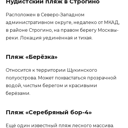
Нудистский пляж в Строгино
Расположен в Северо-Западном
административном округе, недалеко от МКАД,
в районе Строгино, на правом берегу Москвы-
реки. Локация уединённая и тихая.
Пляж «Берёзка»
Относится к территории Щукинского
полуострова. Может похвастаться прозрачной
водой, чистым берегом и красивыми
берёзами.
Пляж «Серебряный бор-4»
Ещё один известный пляж лесного массива.