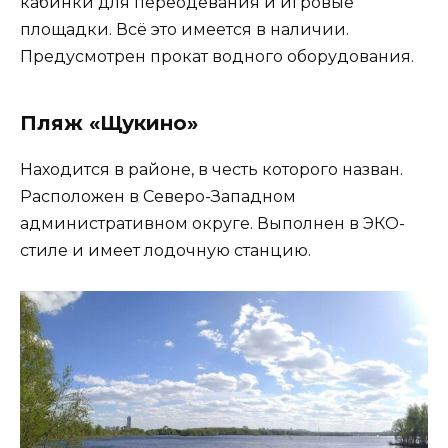
кабинки для переодевания и игровые
площадки. Всё это имеется в наличии.
Предусмотрен прокат водного оборудования.
Пляж «Щукино»
Находится в районе, в честь которого назван.
Расположен в Северо-Западном
административном округе. Выполнен в ЭКО-
стиле и имеет лодочную станцию.