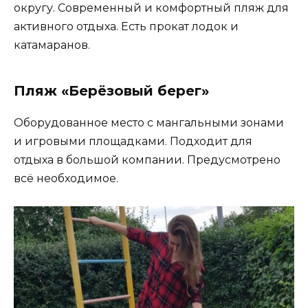
округу. Современный и комфортный пляж для
активного отдыха. Есть прокат лодок и
катамаранов.
Пляж «Берёзовый берег»
Оборудованное место с мангальными зонами
и игровыми площадками. Подходит для
отдыха в большой компании. Предусмотрено
всё необходимое.