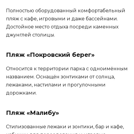
Полностью оборудованный комфортабельный
пляж с кафе, игровыми и даже бассейнами.
Достойное место отдыха посреди каменных
джунглей столицы.
Пляж «Покровский берег»
Относится к территории парка с одноимённым
названием. Оснащён зонтиками от солнца,
лежаками, настилами и прогулочными
дорожками.
Пляж «Малибу»
Стилизованные лежаки и зонтики, бар и кафе,