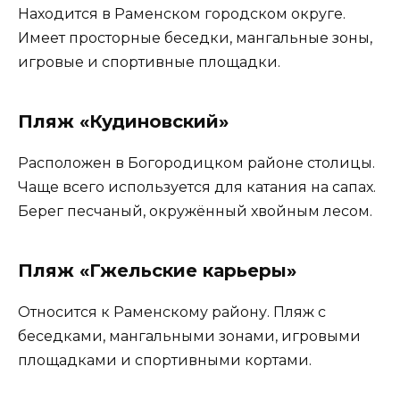
Находится в Раменском городском округе.
Имеет просторные беседки, мангальные зоны,
игровые и спортивные площадки.
Пляж «Кудиновский»
Расположен в Богородицком районе столицы.
Чаще всего используется для катания на сапах.
Берег песчаный, окружённый хвойным лесом.
Пляж «Гжельские карьеры»
Относится к Раменскому району. Пляж с
беседками, мангальными зонами, игровыми
площадками и спортивными кортами.