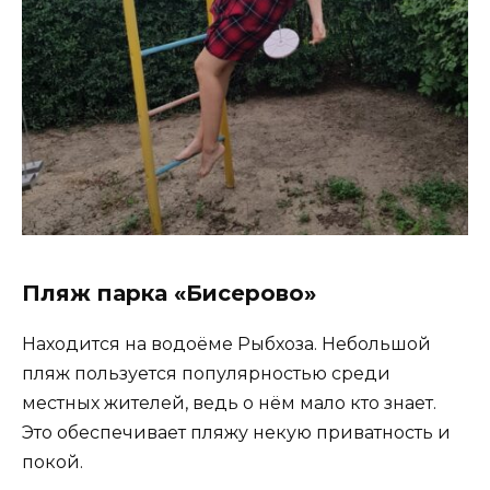
Пляж парка «Бисерово»
Находится на водоёме Рыбхоза. Небольшой
пляж пользуется популярностью среди
местных жителей, ведь о нём мало кто знает.
Это обеспечивает пляжу некую приватность и
покой.