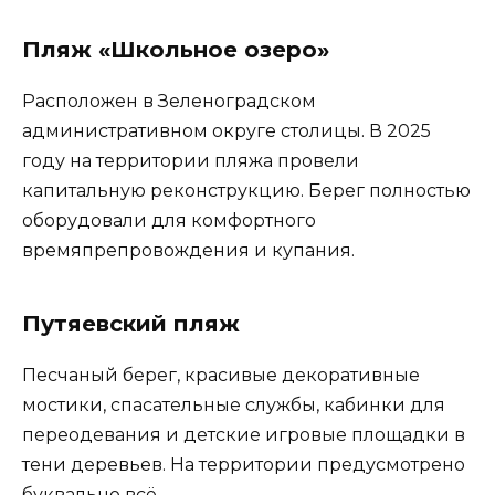
Пляж «Школьное озеро»
Расположен в Зеленоградском
административном округе столицы. В 2025
году на территории пляжа провели
капитальную реконструкцию. Берег полностью
оборудовали для комфортного
времяпрепровождения и купания.
Путяевский пляж
Песчаный берег, красивые декоративные
мостики, спасательные службы, кабинки для
переодевания и детские игровые площадки в
тени деревьев. На территории предусмотрено
буквально всё.