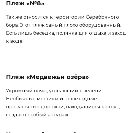
Пляж «№8»
Так же относится к территории Серебряного
бора. Этот пляж самый плохо оборудованный.
Есть лишь беседка, полянка для отдыха и заход
к воде.
Пляж «Медвежьи озёра»
Укромный пляж, утопающий в зелени.
Необычные мостики и пешеходные
прогулочные дорожки, находящиеся вокруг,
создают особый антураж.