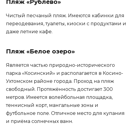
Пляж «Рублёво»
Чистый песчаный пляж. Имеются кабинки для
переодевания, туалеты, киоски с продуктами и
даже летние кафе.
Пляж «Белое озеро»
Является частью природно-исторического
парка «Косинский» и располагается в Косино-
Ухтомском районе города. Проход на пляж
свободный. Протяжённость достигает 300
метров. Имеется волейбольная площадка,
теннисный корт, мангальные зоны и
футбольное поле. Отличное место для купания
и приёма солнечных ванн.