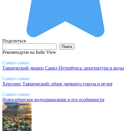
Поделиться
Поиск
Поиск
Рекомендуем на Indie View
Самые-самые
Таврический дворец Санкт-Петербурга: архитектура и виды
Самые-самые
Херсонес Таврический: обзор древнего города и музея
Самые-самые
Новосибирское водохранилище и его особенности