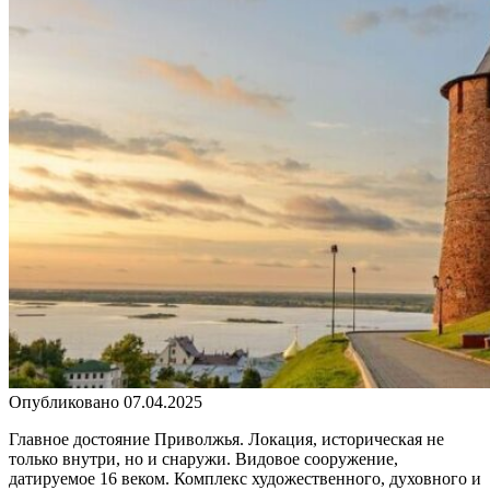
Опубликовано
07.04.2025
Главное достояние Приволжья. Локация, историческая не
только внутри, но и снаружи. Видовое сооружение,
датируемое 16 веком. Комплекс художественного, духовного и