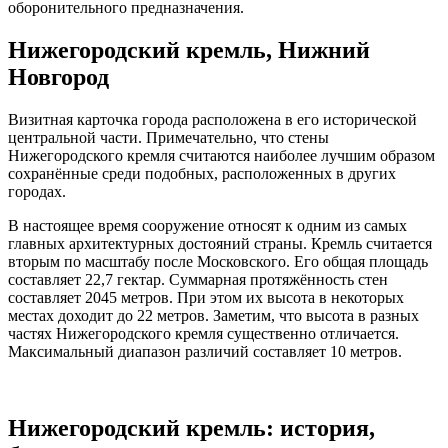
оборонительного предназначения.
Нижегородский кремль, Нижний
Новгород
Визитная карточка города расположена в его исторической
центральной части. Примечательно, что стены
Нижегородского кремля считаются наиболее лучшим образом
сохранённые среди подобных, расположенных в других
городах.
В настоящее время сооружение относят к одним из самых
главных архитектурных достояний страны. Кремль считается
вторым по масштабу после Московского. Его общая площадь
составляет 22,7 гектар. Суммарная протяжённость стен
составляет 2045 метров. При этом их высота в некоторых
местах доходит до 22 метров. Заметим, что высота в разных
частях Нижегородского кремля существенно отличается.
Максимальный диапазон различий составляет 10 метров.
Нижегородский кремль: история,