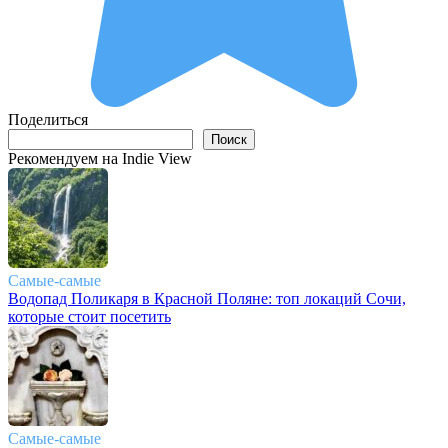
Поделиться
Поиск
Поиск
Рекомендуем на Indie View
Самые-самые
Водопад Поликаря в Красной Поляне: топ локаций Сочи,
которые стоит посетить
Самые-самые