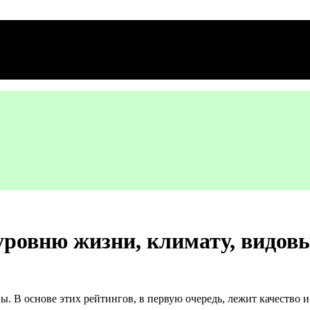
уровню жизни, климату, видов
. В основе этих рейтингов, в первую очередь, лежит качество и