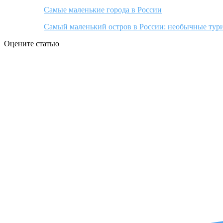
Самые маленькие города в России
Самый маленький остров в России: необычные тур
Оцените статью