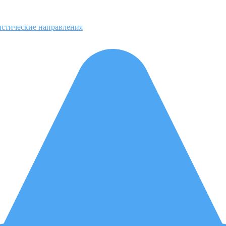
истические направления