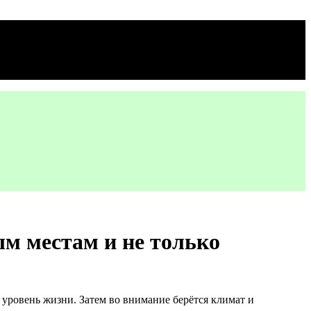
ым местам и не только
 уровень жизни. Затем во внимание берётся климат и