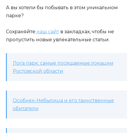
А вы хотели бы побывать в этом уникальном
парке?
Сохраняйте
наш сайт
в закладках, чтобы не
пропустить новые увлекательные статьи.
Лога парк: самые посещаемые локации
Ростовской области
Особняк-Небылица и его таинственные
обитатели