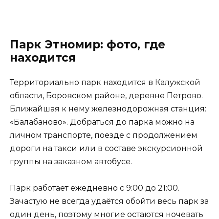
Парк Этномир: фото, где
находится
Территориально парк находится в Калужской
области, Боровском районе, деревне Петрово.
Ближайшая к нему железнодорожная станция:
«Балабаново». Добраться до парка можно на
личном транспорте, поезде с продолжением
дороги на такси или в составе экскурсионной
группы на заказном автобусе.
Парк работает ежедневно с 9:00 до 21:00.
Зачастую не всегда удаётся обойти весь парк за
один день, поэтому многие остаются ночевать