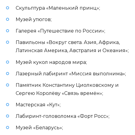
Скульптура «Маленький принц»;
Музей утюгов;
Галерея «Путешествие по России»;
Павильоны «Вокруг света. Азия, Африка,
Латинская Америка, Австралия и Океания»;
Музей кукол народов мира;
Лазерный лабиринт «Миссия выполнима»;
Памятник Константину Циолковскому и
Сергею Королёву «Связь времён»;
Мастерская «Кут»;
Лабиринт-головоломка «Форт Росс»;
Музей «Беларусь»;