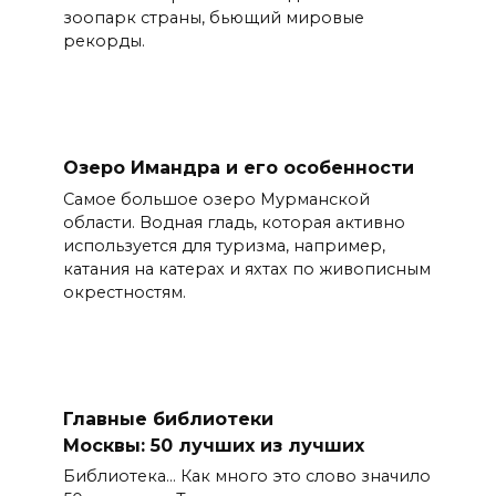
зоопарк страны, бьющий мировые
рекорды.
Озеро Имандра и его особенности
Самое большое озеро Мурманской
области. Водная гладь, которая активно
используется для туризма, например,
катания на катерах и яхтах по живописным
окрестностям.
Главные библиотеки
Москвы: 50 лучших из лучших
Библиотека… Как много это слово значило