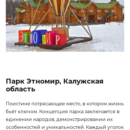
Парк Этномир, Калужская
область
Поистине потрясающее место, в котором жизнь
бьёт ключом. Концепция парка заключается в
единении народов, демонстрировании их
особенностей и уникальностей. Каждый уголок