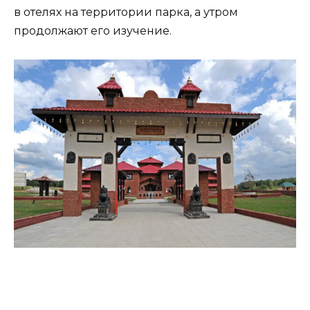
в отелях на территории парка, а утром
продолжают его изучение.