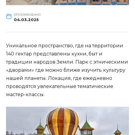
ОПУБЛИКОВАНО
04.03.2025
Уникальное пространство, где на территории
140 гектар представлены кухни, быт и
традиции народов Земли. Парк с этническими
«дворами» где можно ближе изучить культуру
нашей планеты. Локация, где ежедневно
проводятся увлекательные тематические
мастер-классы.