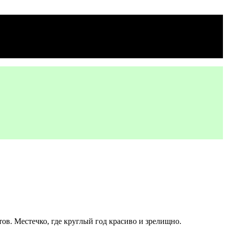
в. Местечко, где круглый год красиво и зрелищно.