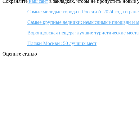
Сохраняйте
наш сайт
в закладках, чтобы не пропустить новые 
Самые молодые города в России (с 2024 года и ране
Самые крупные ледники: немыслимые площади и 
Воронцовская пещера: лучшие туристические места
Пляжи Москвы: 50 лучших мест
Оцените статью