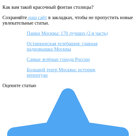
Как вам такой красочный фонтан столицы?
Сохраняйте
наш сайт
в закладках, чтобы не пропустить новые
увлекательные статьи.
Парки Москвы: 170 лучших (2-я часть)
Останкинская телебашня: главная
радиовышка Москвы
Самые зелёные города России
Большой театр Москвы: история,
репертуар
Оцените статью