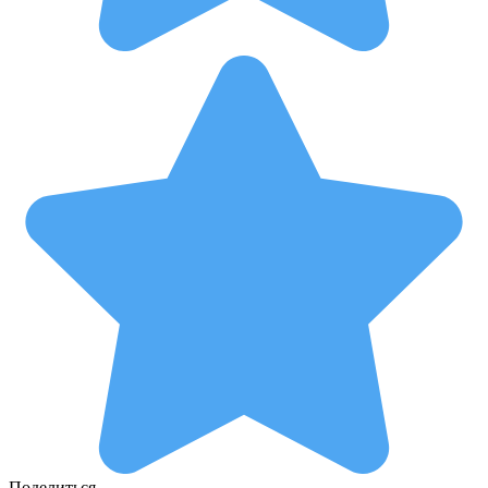
Поделиться