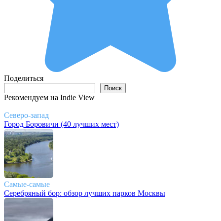
Поделиться
Поиск
Поиск
Рекомендуем на Indie View
Северо-запад
Город Боровичи (40 лучших мест)
Самые-самые
Серебряный бор: обзор лучших парков Москвы