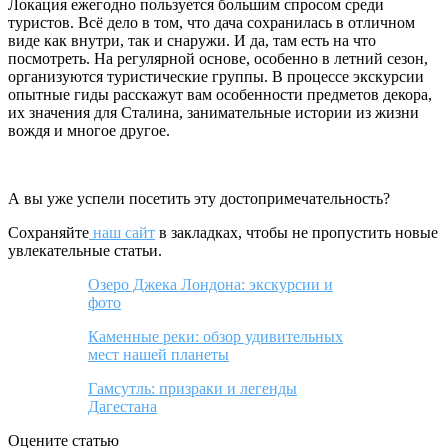
Локация ежегодно пользуется большим спросом среди
туристов. Всё дело в том, что дача сохранилась в отличном
виде как внутри, так и снаружи. И да, там есть на что
посмотреть. На регулярной основе, особенно в летний сезон,
организуются туристические группы. В процессе экскурсии
опытные гиды расскажут вам особенности предметов декора,
их значения для Сталина, занимательные истории из жизни
вождя и многое другое.
А вы уже успели посетить эту достопримечательность?
Сохраняйте
наш сайт
в закладках, чтобы не пропустить новые
увлекательные статьи.
Озеро Джека Лондона: экскурсии и
фото
Каменные реки: обзор удивительных
мест нашей планеты
Гамсутль: призраки и легенды
Дагестана
Оцените статью