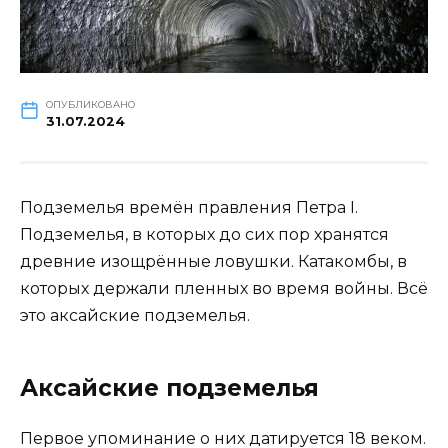
ОПУБЛИКОВАНО
31.07.2024
Подземелья времён правления Петра I.
Подземелья, в которых до сих пор хранятся
древние изощрённые ловушки. Катакомбы, в
которых держали пленных во время войны. Всё
это аксайские подземелья.
Аксайские подземелья
Первое упоминание о них датируется 18 веком.