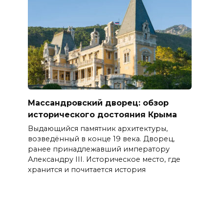
Массандровский дворец: обзор
исторического достояния Крыма
Выдающийся памятник архитектуры,
возведённый в конце 19 века. Дворец,
ранее принадлежавший императору
Александру III. Историческое место, где
хранится и почитается история