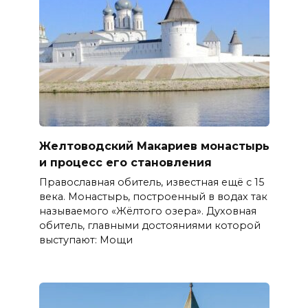
Желтоводский Макариев монастырь
и процесс его становления
Православная обитель, известная ещё с 15
века. Монастырь, построенный в водах так
называемого «Жёлтого озера». Духовная
обитель, главными достояниями которой
выступают: Мощи