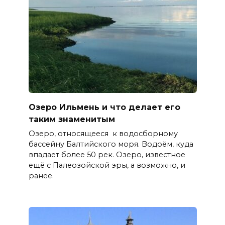
Озеро Ильмень и что делает его
таким знаменитым
Озеро, относящееся к водосборному
бассейну Балтийского моря. Водоём, куда
впадает более 50 рек. Озеро, известное
ещё с Палеозойской эры, а возможно, и
ранее.