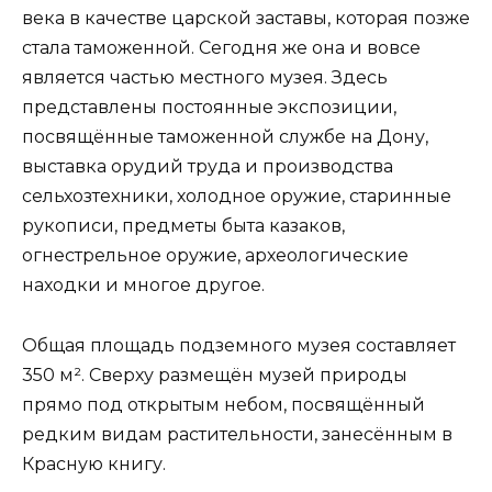
века в качестве царской заставы, которая позже
стала таможенной. Сегодня же она и вовсе
является частью местного музея. Здесь
представлены постоянные экспозиции,
посвящённые таможенной службе на Дону,
выставка орудий труда и производства
сельхозтехники, холодное оружие, старинные
рукописи, предметы быта казаков,
огнестрельное оружие, археологические
находки и многое другое.
Общая площадь подземного музея составляет
350 м². Сверху размещён музей природы
прямо под открытым небом, посвящённый
редким видам растительности, занесённым в
Красную книгу.