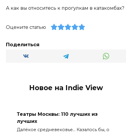
А как вы относитесь к прогулкам в катакомбах?
Оцените статью
Поделиться
Новое на Indie View
Театры Москвы: 110 лучших из
лучших
Далёкое средневековье… Казалось бы, о