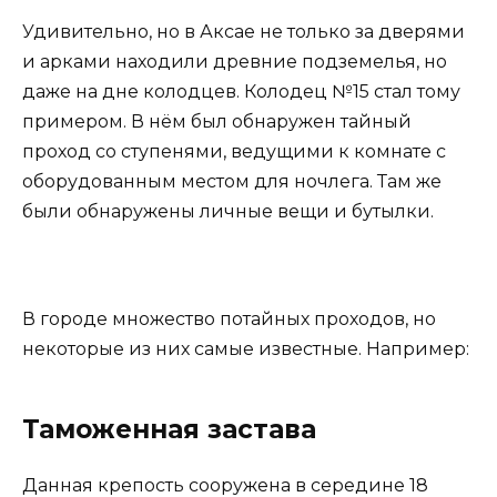
Удивительно, но в Аксае не только за дверями
и арками находили древние подземелья, но
даже на дне колодцев. Колодец №15 стал тому
примером. В нём был обнаружен тайный
проход со ступенями, ведущими к комнате с
оборудованным местом для ночлега. Там же
были обнаружены личные вещи и бутылки.
В городе множество потайных проходов, но
некоторые из них самые известные. Например:
Таможенная застава
Данная крепость сооружена в середине 18