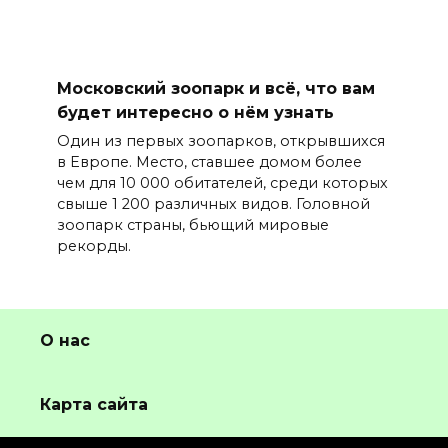
Московский зоопарк и всё, что вам
будет интересно о нём узнать
Один из первых зоопарков, открывшихся
в Европе. Место, ставшее домом более
чем для 10 000 обитателей, среди которых
свыше 1 200 различных видов. Головной
зоопарк страны, бьющий мировые
рекорды.
О нас
Карта сайта