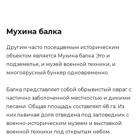
Мухина балка
Другим часто посещаемым историческим
объектом является Мухина балка. Это и
подземелье, и музей военной техники, и
многоярусный бункер одновременно.
Балка представляет собой обрывистый овраг с
частично заболоченной местностью и дикими
лесами. Общая площадь составляет 48 га. Из
них львиная доля отведена под заповедник с
военно-историческим музеем и выставкой
военной техники под открытым небом.