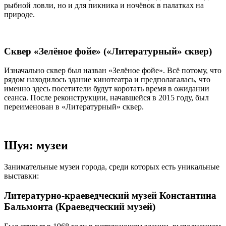
рыбной ловли, но и для пикника и ночёвок в палатках на
природе.
Сквер «Зелёное фойе» («Литературный» сквер)
Изначально сквер был назван «Зелёное фойе». Всё потому, что
рядом находилось здание кинотеатра и предполагалась, что
именно здесь посетители будут коротать время в ожидании
сеанса. После реконструкции, начавшейся в 2015 году, был
переименован в «Литературный» сквер.
Шуя: музеи
Занимательные музеи города, среди которых есть уникальные
выставки:
Литературно-краеведческий музей Константина
Бальмонта (Краеведческий музей)