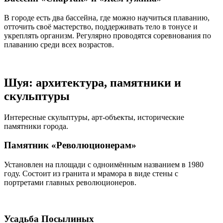
В городе есть два бассейна, где можно научиться плаванию,
отточить своё мастерство, поддерживать тело в тонусе и
укреплять организм. Регулярно проводятся соревнования по
плаванию среди всех возрастов.
Шуя: архитектура, памятники и
скульптуры
Интересные скульптуры, арт-объекты, исторические
памятники города.
Памятник «Революционерам»
Установлен на площади с одноимённым названием в 1980
году. Состоит из гранита и мрамора в виде стены с
портретами главных революционеров.
Усадьба Посылиных