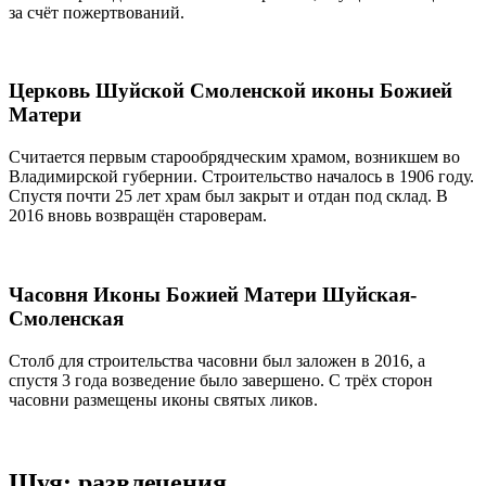
за счёт пожертвований.
Церковь Шуйской Смоленской иконы Божией
Матери
Считается первым старообрядческим храмом, возникшем во
Владимирской губернии. Строительство началось в 1906 году.
Спустя почти 25 лет храм был закрыт и отдан под склад. В
2016 вновь возвращён староверам.
Часовня Иконы Божией Матери Шуйская-
Смоленская
Столб для строительства часовни был заложен в 2016, а
спустя 3 года возведение было завершено. С трёх сторон
часовни размещены иконы святых ликов.
Шуя: развлечения