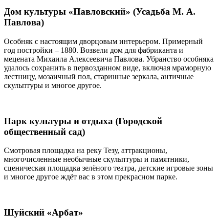
Дом культуры «Павловский» (Усадьба М. А.
Павлова)
Особняк с настоящим дворцовым интерьером. Примерный
год постройки – 1880. Возвели дом для фабриканта и
мецената Михаила Алексеевича Павлова. Убранство особняка
удалось сохранить в первозданном виде, включая мраморную
лестницу, мозаичный пол, старинные зеркала, античные
скульптуры и многое другое.
Парк культуры и отдыха (Городской
общественный сад)
Смотровая площадка на реку Тезу, аттракционы,
многочисленные необычные скульптуры и памятники,
сценическая площадка зелёного театра, детские игровые зоны
и многое другое ждёт вас в этом прекрасном парке.
Шуйский «Арбат»