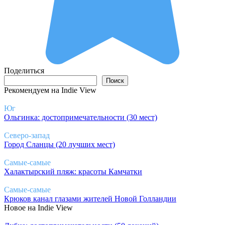
Поделиться
Поиск
Поиск
Рекомендуем на Indie View
Юг
Ольгинка: достопримечательности (30 мест)
Северо-запад
Город Сланцы (20 лучших мест)
Самые-самые
Халактырский пляж: красоты Камчатки
Самые-самые
Крюков канал глазами жителей Новой Голландии
Новое на Indie View