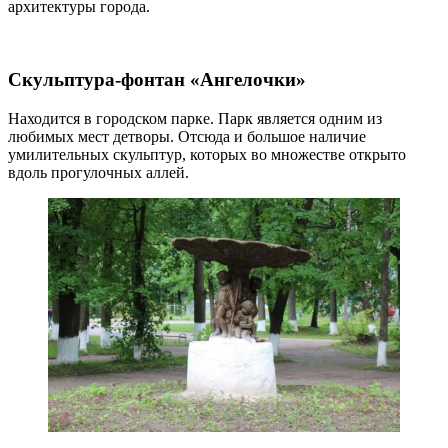
архитектуры города.
Скульптура-фонтан «Ангелочки»
Находится в городском парке. Парк является одним из
любимых мест детворы. Отсюда и большое наличие
умилительных скульптур, которых во множестве открыто
вдоль прогулочных аллей.