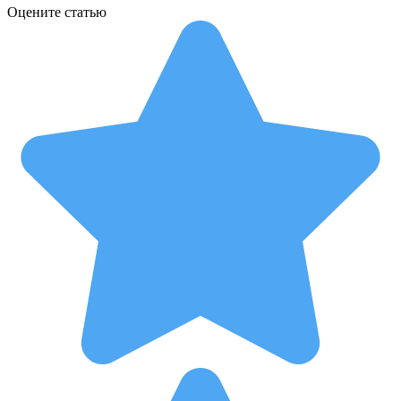
Оцените статью