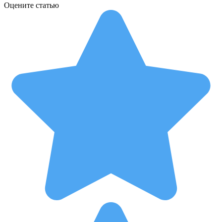
Оцените статью