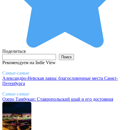
Поделиться
Поиск
Поиск
Рекомендуем на Indie View
Самые-самые
Александро-Невская лавра: благословенные места Санкт-
Петербурга
Самые-самые
Озеро Тамбукан: Ставропольский край и его достояния