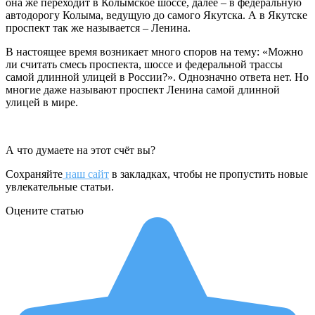
она же переходит в Колымское шоссе, далее – в федеральную
автодорогу Колыма, ведущую до самого Якутска. А в Якутске
проспект так же называется – Ленина.
В настоящее время возникает много споров на тему: «Можно
ли считать смесь проспекта, шоссе и федеральной трассы
самой длинной улицей в России?». Однозначно ответа нет. Но
многие даже называют проспект Ленина самой длинной
улицей в мире.
А что думаете на этот счёт вы?
Сохраняйте
наш сайт
в закладках, чтобы не пропустить новые
увлекательные статьи.
Оцените статью