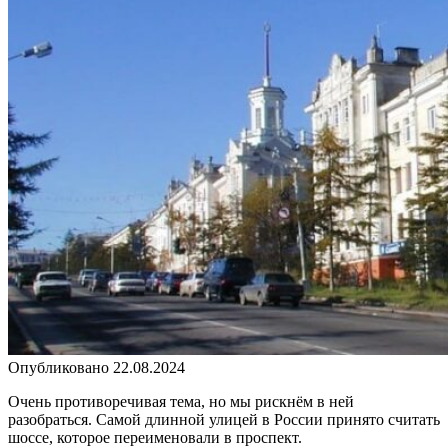
Опубликовано
22.08.2024
Очень противоречивая тема, но мы рискнём в ней
разобраться. Самой длинной улицей в России принято считать
шоссе, которое переименовали в проспект.