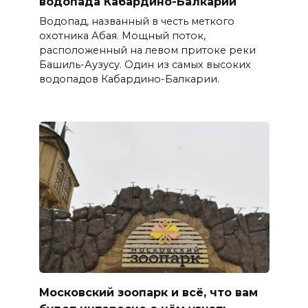
водопада Кабардино-Балкарии
Водопад, названный в честь меткого
охотника Абая. Мощный поток,
расположенный на левом притоке реки
Башиль-Аузусу. Один из самых высоких
водопадов Кабардино-Балкарии.
Московский зоопарк и всё, что вам