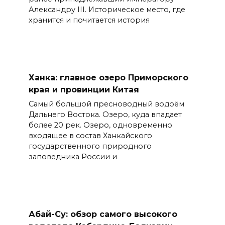
Александру III. Историческое место, где
хранится и почитается история
Ханка: главное озеро Приморского
края и провинции Китая
Самый большой пресноводный водоём
Дальнего Востока. Озеро, куда впадает
более 20 рек. Озеро, одновременно
входящее в состав Ханкайского
государственного природного
заповедника России и
Абай-Су: обзор самого высокого