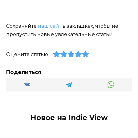
Сохраняйте
наш сайт
в закладках, чтобы не
пропустить новые увлекательные статьи.
Оцените статью
Поделиться
Новое на Indie View