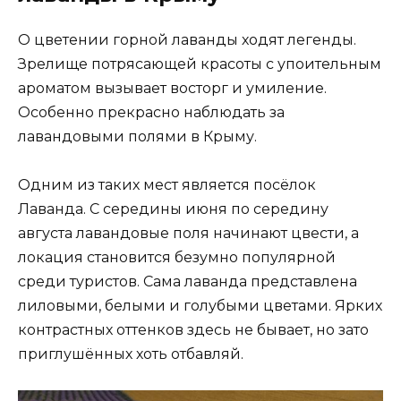
О цветении горной лаванды ходят легенды.
Зрелище потрясающей красоты с упоительным
ароматом вызывает восторг и умиление.
Особенно прекрасно наблюдать за
лавандовыми полями в Крыму.
Одним из таких мест является посёлок
Лаванда. С середины июня по середину
августа лавандовые поля начинают цвести, а
локация становится безумно популярной
среди туристов. Сама лаванда представлена
лиловыми, белыми и голубыми цветами. Ярких
контрастных оттенков здесь не бывает, но зато
приглушённых хоть отбавляй.