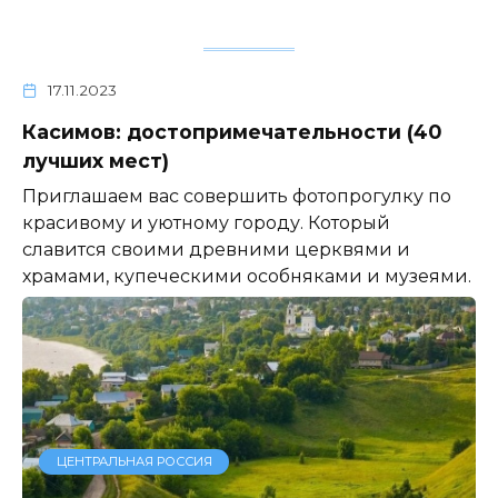
17.11.2023
Касимов: достопримечательности (40
лучших мест)
Приглашаем вас совершить фотопрогулку по
красивому и уютному городу. Который
славится своими древними церквями и
храмами, купеческими особняками и музеями.
ЦЕНТРАЛЬНАЯ РОССИЯ