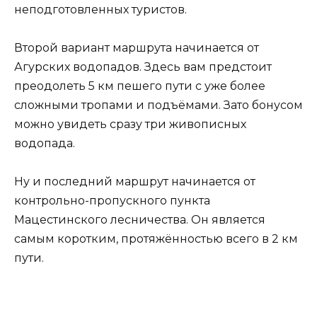
неподготовленных туристов.
Второй вариант маршрута начинается от
Агурских водопадов. Здесь вам предстоит
преодолеть 5 км пешего пути с уже более
сложными тропами и подъёмами. Зато бонусом
можно увидеть сразу три живописных
водопада.
Ну и последний маршрут начинается от
контрольно-пропускного пункта
Мацестинского лесничества. Он является
самым коротким, протяжённостью всего в 2 км
пути.