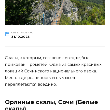
ОПУБЛИКОВАНО
31.10.2025
Скалы, к которым, согласно легенде, был
прикован Прометей. Одна из самых красивых
локаций Сочинского национального парка.
Место, где реальность и вымысел
переплетаются воедино.
Орлиные скалы, Сочи (Белые
скалы)