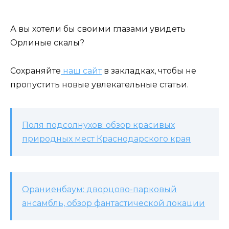
А вы хотели бы своими глазами увидеть
Орлиные скалы?
Сохраняйте
наш сайт
в закладках, чтобы не
пропустить новые увлекательные статьи.
Поля подсолнухов: обзор красивых
природных мест Краснодарского края
Ораниенбаум: дворцово-парковый
ансамбль, обзор фантастической локации