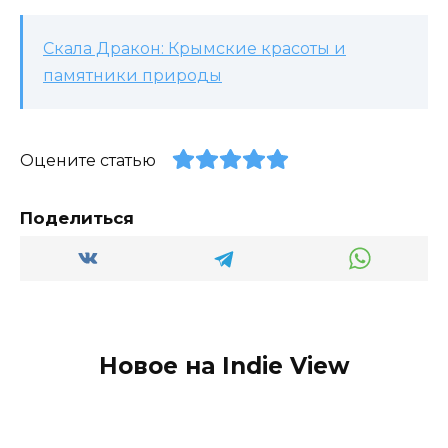
Скала Дракон: Крымские красоты и
памятники природы
Оцените статью
Поделиться
Новое на Indie View