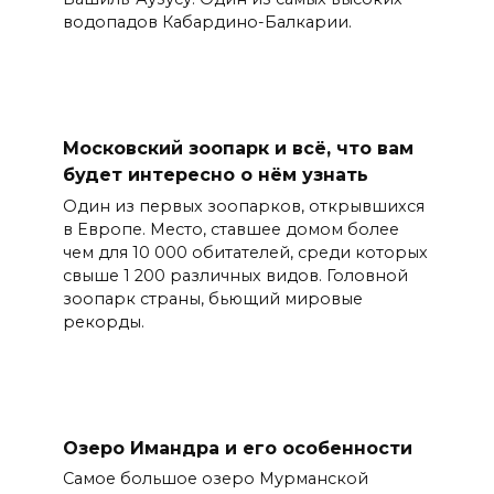
водопадов Кабардино-Балкарии.
Московский зоопарк и всё, что вам
будет интересно о нём узнать
Один из первых зоопарков, открывшихся
в Европе. Место, ставшее домом более
чем для 10 000 обитателей, среди которых
свыше 1 200 различных видов. Головной
зоопарк страны, бьющий мировые
рекорды.
Озеро Имандра и его особенности
Самое большое озеро Мурманской