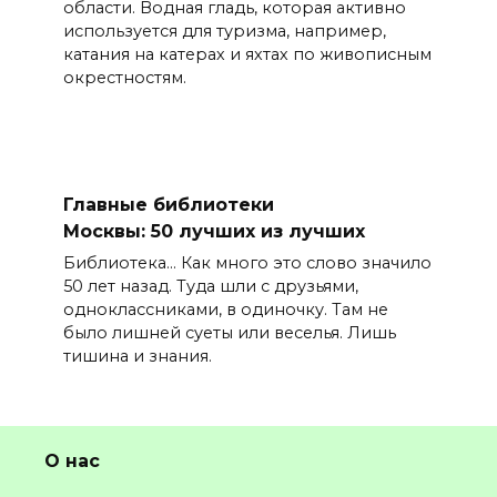
области. Водная гладь, которая активно
используется для туризма, например,
катания на катерах и яхтах по живописным
окрестностям.
Главные библиотеки
Москвы: 50 лучших из лучших
Библиотека… Как много это слово значило
50 лет назад. Туда шли с друзьями,
одноклассниками, в одиночку. Там не
было лишней суеты или веселья. Лишь
тишина и знания.
О нас