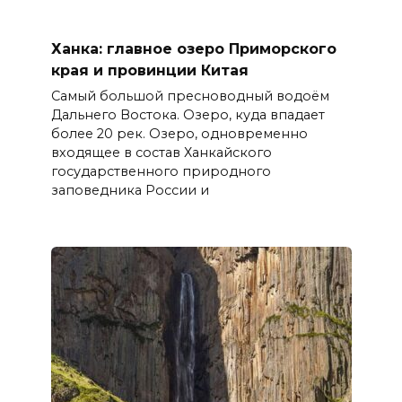
Ханка: главное озеро Приморского
края и провинции Китая
Самый большой пресноводный водоём
Дальнего Востока. Озеро, куда впадает
более 20 рек. Озеро, одновременно
входящее в состав Ханкайского
государственного природного
заповедника России и