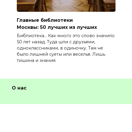
Главные библиотеки
Москвы: 50 лучших из лучших
Библиотека… Как много это слово значило
50 лет назад. Туда шли с друзьями,
одноклассниками, в одиночку. Там не
было лишней суеты или веселья. Лишь
тишина и знания.
О нас
Карта сайта