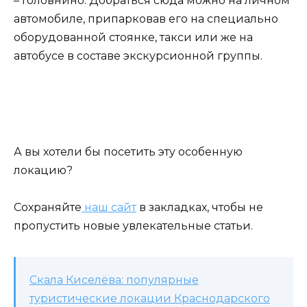
– Головнино. Добраться сюда можно на личном
автомобиле, припарковав его на специально
оборудованной стоянке, такси или же на
автобусе в составе экскурсионной группы.
А вы хотели бы посетить эту особенную
локацию?
Сохраняйте
наш сайт
в закладках, чтобы не
пропустить новые увлекательные статьи.
Скала Киселёва: популярные
туристические локации Краснодарского