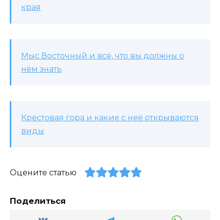
края
Мыс Восточный и всё, что вы должны о
нём знать
Крестовая гора и какие с неё открываются
виды
Оцените статью
Поделиться