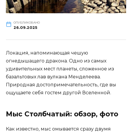
ОПУБЛИКОВАНО
26.09.2025
Локация, напоминающая чешую
огнедышащего дракона. Одно из самых
удивительных мест планеты, сложенное из
базальтовых лав вулкана Менделеева.
Природная достопримечательность, где вы
ощущаете себя гостем другой Вселенной.
Мыс Столбчатый: обзор, фото
Как известно, мыс омывается сразу двумя