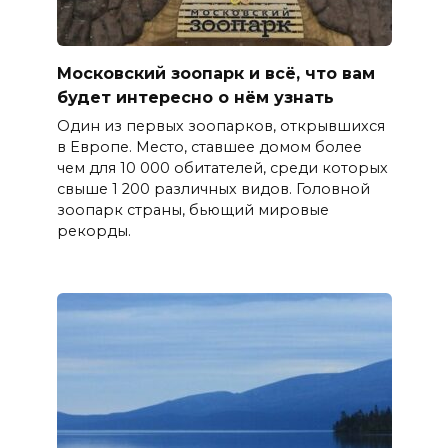
Московский зоопарк и всё, что вам
будет интересно о нём узнать
Один из первых зоопарков, открывшихся
в Европе. Место, ставшее домом более
чем для 10 000 обитателей, среди которых
свыше 1 200 различных видов. Головной
зоопарк страны, бьющий мировые
рекорды.