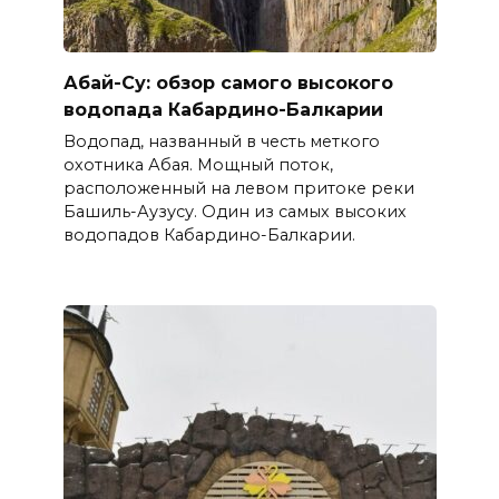
Абай-Су: обзор самого высокого
водопада Кабардино-Балкарии
Водопад, названный в честь меткого
охотника Абая. Мощный поток,
расположенный на левом притоке реки
Башиль-Аузусу. Один из самых высоких
водопадов Кабардино-Балкарии.