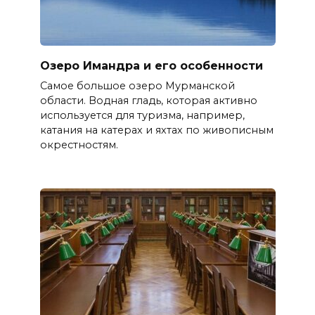
Озеро Имандра и его особенности
Самое большое озеро Мурманской
области. Водная гладь, которая активно
используется для туризма, например,
катания на катерах и яхтах по живописным
окрестностям.