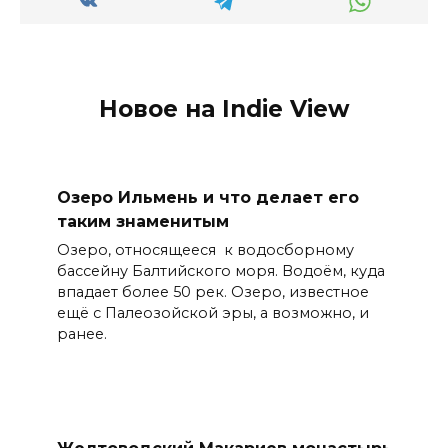
Новое на Indie View
Озеро Ильмень и что делает его
таким знаменитым
Озеро, относящееся к водосборному
бассейну Балтийского моря. Водоём, куда
впадает более 50 рек. Озеро, известное
ещё с Палеозойской эры, а возможно, и
ранее.