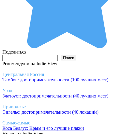
Поделиться
Поиск
Поиск
Рекомендуем на Indie View
Центральная Россия
Тамбов: достопримечательности (100 лучших мест)
Урал
Златоуст: достопримечательности (40 лучших мест)
Приволжье
Энгельс: достопримечательности (40 локаций)
Самые-самые
Коса Беляус: Крым и его лучшие пляжи
Новое на Indie View