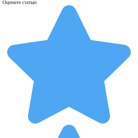
Оцените статью