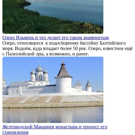
Озеро Ильмень и что делает его таким знаменитым
Озеро, относящееся к водосборному бассейну Балтийского
моря. Водоём, куда впадает более 50 рек. Озеро, известное ещё
с Палеозойской эры, а возможно, и ранее.
Желтоводский Макариев монастырь и процесс его
становления