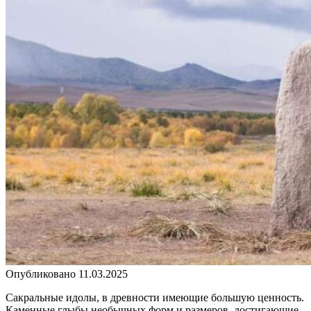
Опубликовано
11.03.2025
Сакральные идолы, в древности имеющие большую ценность.
Каменные глыбы необычных форм и размеров, достигающие