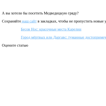
А вы хотели бы посетить Медведицкую гряду?
Сохраняйте
наш сайт
в закладках, чтобы не пропустить новые 
Бесов Нос: красочные места Карелии
Город мёртвых или Даргавс: туманные достоприме
Оцените статью