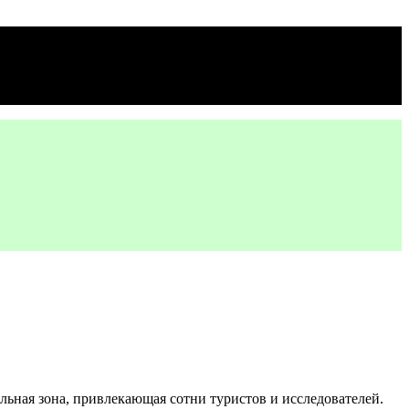
льная зона, привлекающая сотни туристов и исследователей.