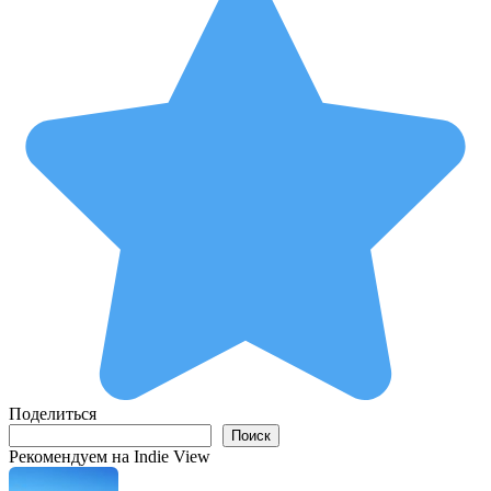
Поделиться
Поиск
Поиск
Рекомендуем на Indie View