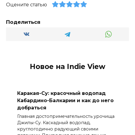
Оцените статью
Поделиться
Новое на Indie View
Каракая-Су: красочный водопад
Кабардино-Балкарии и как до него
добраться
Главная достопримечательность урочища
Джилы-Су. Каскадный водопад,
круглогодично радующий своими