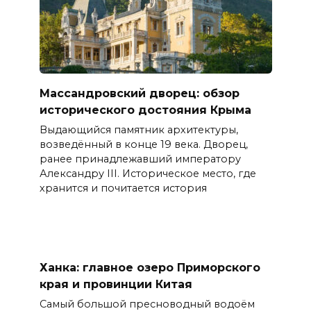
Массандровский дворец: обзор
исторического достояния Крыма
Выдающийся памятник архитектуры,
возведённый в конце 19 века. Дворец,
ранее принадлежавший императору
Александру III. Историческое место, где
хранится и почитается история
Ханка: главное озеро Приморского
края и провинции Китая
Самый большой пресноводный водоём