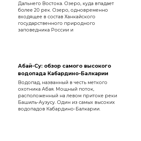
Дальнего Востока. Озеро, куда впадает
более 20 рек. Озеро, одновременно
входящее в состав Ханкайского
государственного природного
заповедника России и
Абай-Су: обзор самого высокого
водопада Кабардино-Балкарии
Водопад, названный в честь меткого
охотника Абая. Мощный поток,
расположенный на левом притоке реки
Башиль-Аузусу. Один из самых высоких
водопадов Кабардино-Балкарии.