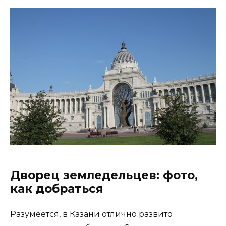
Дворец земледельцев: фото,
как добраться
Разумеется, в Казани отлично развито