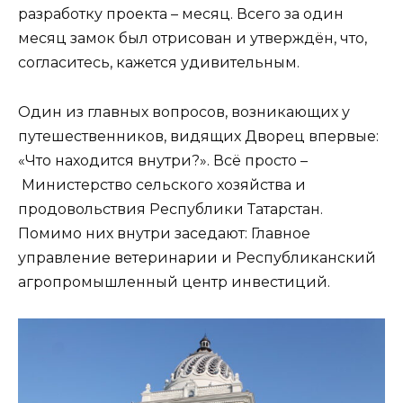
разработку проекта – месяц. Всего за один
месяц замок был отрисован и утверждён, что,
согласитесь, кажется удивительным.
Один из главных вопросов, возникающих у
путешественников, видящих Дворец впервые:
«Что находится внутри?». Всё просто –
Министерство сельского хозяйства и
продовольствия Республики Татарстан.
Помимо них внутри заседают: Главное
управление ветеринарии и Республиканский
агропромышленный центр инвестиций.