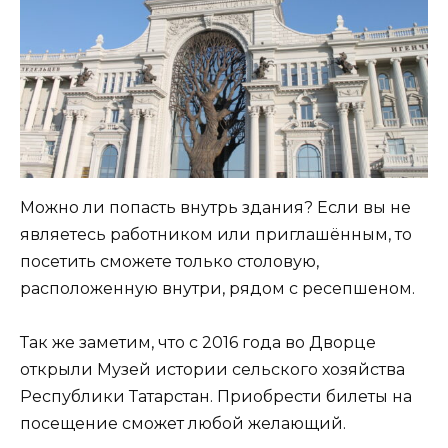
Можно ли попасть внутрь здания? Если вы не
являетесь работником или приглашённым, то
посетить сможете только столовую,
расположенную внутри, рядом с ресепшеном.
Так же заметим, что с 2016 года во Дворце
открыли Музей истории сельского хозяйства
Республики Татарстан. Приобрести билеты на
посещение сможет любой желающий.