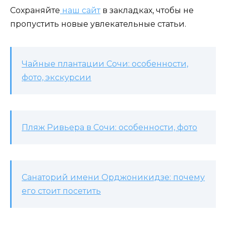
Сохраняйте
наш сайт
в закладках, чтобы не
пропустить новые увлекательные статьи.
Чайные плантации Сочи: особенности,
фото, экскурсии
Пляж Ривьера в Сочи: особенности, фото
Санаторий имени Орджоникидзе: почему
его стоит посетить