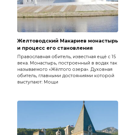
Желтоводский Макариев монастырь
и процесс его становления
Православная обитель, известная ещё с 15
века. Монастырь, построенный в водах так
называемого «Жёлтого озера». Духовная
обитель, главными достояниями которой
выступают: Мощи