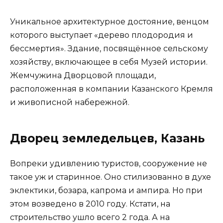
Уникальное архитектурное достояние, венцом
которого выступает «дерево плодородия и
бессмертия». Здание, посвящённое сельскому
хозяйству, включающее в себя Музей истории.
Жемчужина Дворцовой площади,
расположенная в компании Казанского Кремля
и живописной набережной.
Дворец земледельцев, Казань
Вопреки удивлению туристов, сооружение не
такое уж и старинное. Оно стилизованно в духе
эклектики, бозара, капрома и ампира. Но при
этом возведено в 2010 году. Кстати, на
строительство ушло всего 2 года. А на