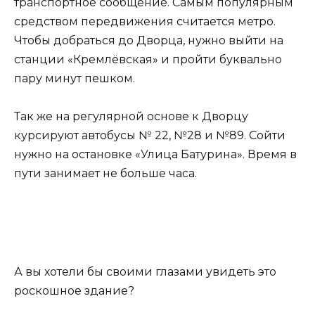
транспортное сообщение. Самым популярным
средством передвижения считается метро.
Чтобы добраться до Дворца, нужно выйти на
станции «Кремлёвская» и пройти буквально
пару минут пешком.
Так же на регулярной основе к Дворцу
курсируют автобусы № 22, №28 и №89. Сойти
нужно на остановке «Улица Батурина». Время в
пути занимает не больше часа.
А вы хотели бы своими глазами увидеть это
роскошное здание?