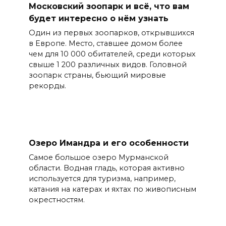
Московский зоопарк и всё, что вам
будет интересно о нём узнать
Один из первых зоопарков, открывшихся
в Европе. Место, ставшее домом более
чем для 10 000 обитателей, среди которых
свыше 1 200 различных видов. Головной
зоопарк страны, бьющий мировые
рекорды.
Озеро Имандра и его особенности
Самое большое озеро Мурманской
области. Водная гладь, которая активно
используется для туризма, например,
катания на катерах и яхтах по живописным
окрестностям.