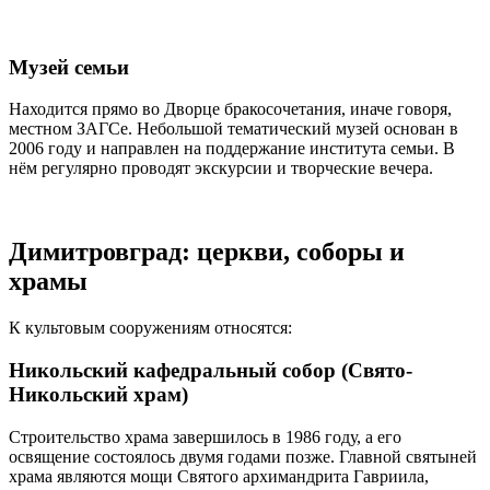
Музей семьи
Находится прямо во Дворце бракосочетания, иначе говоря,
местном ЗАГСе. Небольшой тематический музей основан в
2006 году и направлен на поддержание института семьи. В
нём регулярно проводят экскурсии и творческие вечера.
Димитровград: церкви, соборы и
храмы
К культовым сооружениям относятся:
Никольский кафедральный собор (Свято-
Никольский храм)
Строительство храма завершилось в 1986 году, а его
освящение состоялось двумя годами позже. Главной святыней
храма являются мощи Святого архимандрита Гавриила,