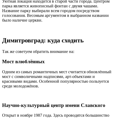
Уютная локация находится в старой части города. Центром
парка является живописный фонтан с двумя чашами.
Название парку выбирали всем городом посредством
голосования. Весомым аргументом в выбранном названии
было наличие церкви.
Димитровград: куда сходить
Так же советуем обратить внимание на:
Мост влюблённых
Одним из самых романтичных мест считается обновлённый
мост с символичными надписями, арт-объектами и
красивыми видами. Особенной популярностью пользуется
среди молодожёнов.
Научно-культурный центр имени Славского
Открыт в ноябре 1987 года. Здесь проводятся большинство