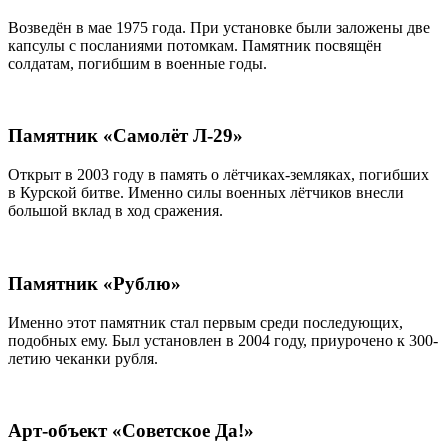
Возведён в мае 1975 года. При установке были заложены две
капсулы с посланиями потомкам. Памятник посвящён
солдатам, погибшим в военные годы.
Памятник «Самолёт Л-29»
Открыт в 2003 году в память о лётчиках-земляках, погибших
в Курской битве. Именно силы военных лётчиков внесли
большой вклад в ход сражения.
Памятник «Рублю»
Именно этот памятник стал первым среди последующих,
подобных ему. Был установлен в 2004 году, приурочено к 300-
летию чеканки рубля.
Арт-объект «Советское Да!»