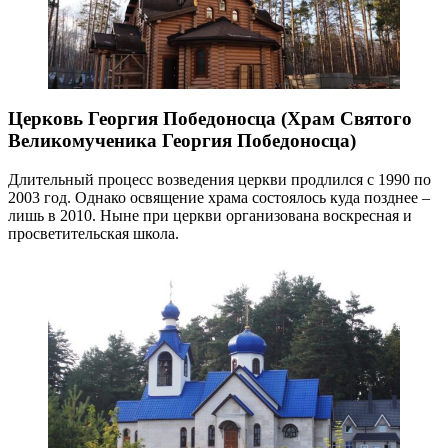
Церковь Георгия Победоносца (Храм Святого
Великомученика Георгия Победоносца)
Длительный процесс возведения церкви продлился с 1990 по
2003 год. Однако освящение храма состоялось куда позднее –
лишь в 2010. Ныне при церкви организована воскресная и
просветительская школа.