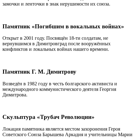
замочки и ленточки в знак нерушимости их союза.
Памятник «Погибшим в вокальных войнах»
Открыт в 2001 году. Посвящён 18-ти солдатам, не
вернувшимся в Димитровград после вооружённых
конфликтов и локальных войнах нашего времени.
Памятник Г. М. Димитрову
Возведён в 1982 году в честь болгарского активиста и
международного коммунистического деятеля Георгия
Димитрова.
Скульптура «Трубач Революции»
Локация памятника является местом захоронения Героя
Советского Союза Барышева Аркадия и учительницы Марии