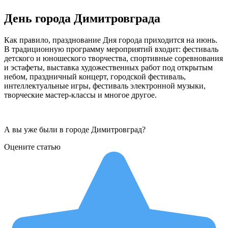
День города Димитровграда
Как правило, празднование Дня города приходится на июнь.
В традиционную программу мероприятий входит: фестиваль
детского и юношеского творчества, спортивные соревнования
и эстафеты, выставка художественных работ под открытым
небом, праздничный концерт, городской фестиваль,
интеллектуальные игры, фестиваль электронной музыки,
творческие мастер-классы и многое другое.
А вы уже были в городе Димитровград?
Оцените статью