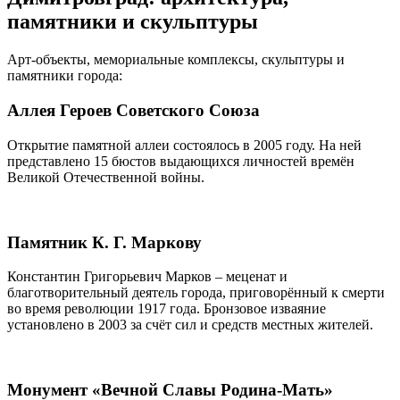
памятники и скульптуры
Арт-объекты, мемориальные комплексы, скульптуры и
памятники города:
Аллея Героев Советского Союза
Открытие памятной аллеи состоялось в 2005 году. На ней
представлено 15 бюстов выдающихся личностей времён
Великой Отечественной войны.
Памятник К. Г. Маркову
Константин Григорьевич Марков – меценат и
благотворительный деятель города, приговорённый к смерти
во время революции 1917 года. Бронзовое изваяние
установлено в 2003 за счёт сил и средств местных жителей.
Монумент «Вечной Славы Родина-Мать»