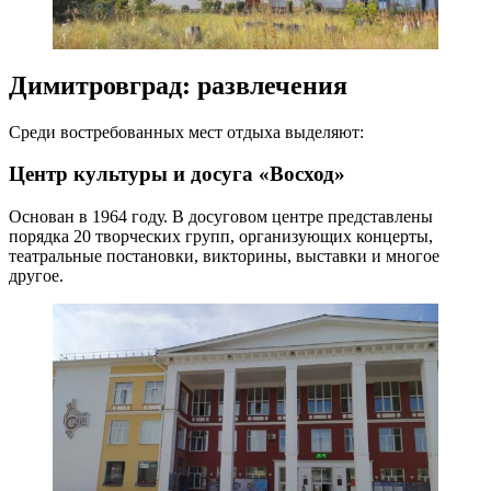
Димитровград: развлечения
Среди востребованных мест отдыха выделяют:
Центр культуры и досуга «Восход»
Основан в 1964 году. В досуговом центре представлены
порядка 20 творческих групп, организующих концерты,
театральные постановки, викторины, выставки и многое
другое.