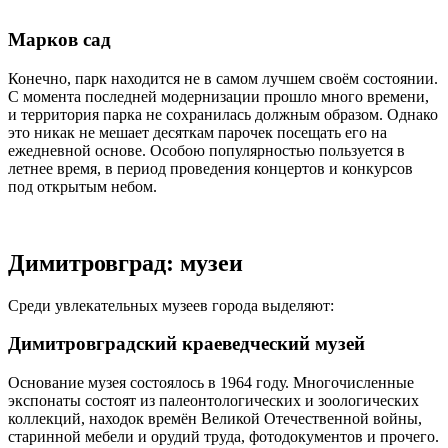
Марков сад
Конечно, парк находится не в самом лучшем своём состоянии.
С момента последней модернизации прошло много времени,
и территория парка не сохранилась должным образом. Однако
это никак не мешает десяткам парочек посещать его на
ежедневной основе. Особою популярностью пользуется в
летнее время, в период проведения концертов и конкурсов
под открытым небом.
Димитровград: музеи
Среди увлекательных музеев города выделяют:
Димитровградский краеведческий музей
Основание музея состоялось в 1964 году. Многочисленные
экспонаты состоят из палеонтологических и зоологических
коллекций, находок времён Великой Отечественной войны,
старинной мебели и орудий труда, фотодокументов и прочего.