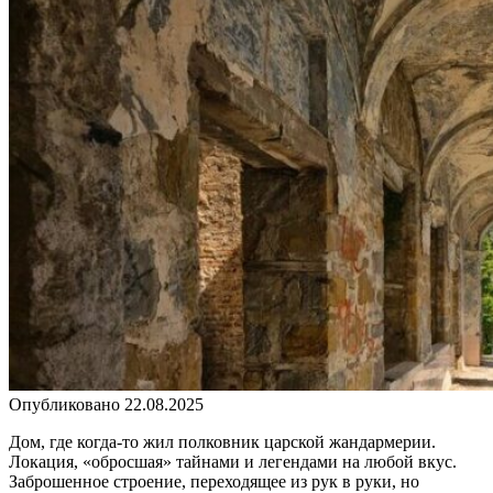
Опубликовано
22.08.2025
Дом, где когда-то жил полковник царской жандармерии.
Локация, «обросшая» тайнами и легендами на любой вкус.
Заброшенное строение, переходящее из рук в руки, но