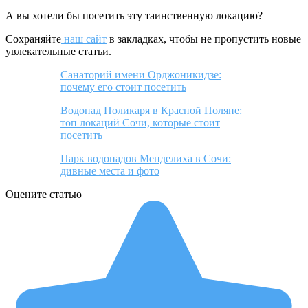
А вы хотели бы посетить эту таинственную локацию?
Сохраняйте
наш сайт
в закладках, чтобы не пропустить новые
увлекательные статьи.
Санаторий имени Орджоникидзе:
почему его стоит посетить
Водопад Поликаря в Красной Поляне:
топ локаций Сочи, которые стоит
посетить
Парк водопадов Менделиха в Сочи:
дивные места и фото
Оцените статью