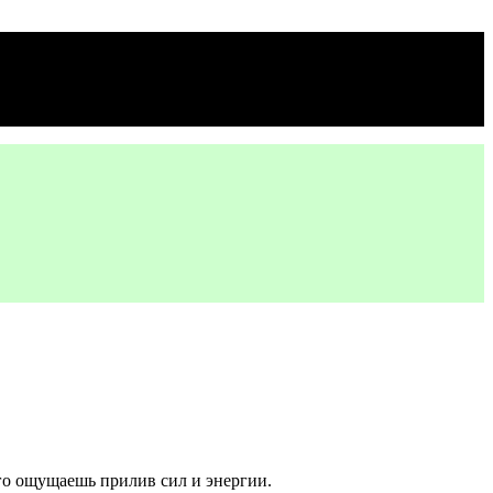
го ощущаешь прилив сил и энергии.