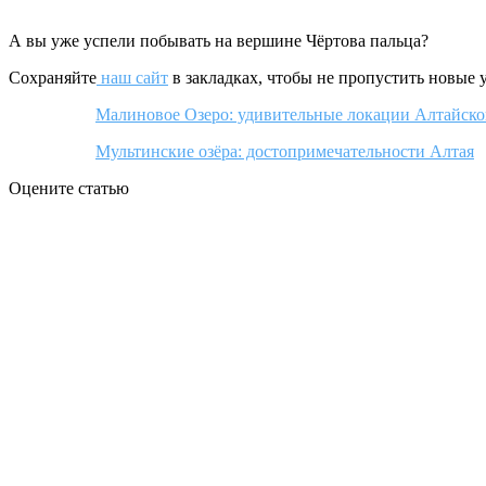
А вы уже успели побывать на вершине Чёртова пальца?
Сохраняйте
наш сайт
в закладках, чтобы не пропустить новые 
Малиновое Озеро: удивительные локации Алтайско
Мультинские озёра: достопримечательности Алтая
Оцените статью