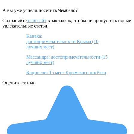
А вы уже успели посетить Чембало?
Сохраняйте
наш сайт
в закладках, чтобы не пропустить новые
увлекательные статьи.
Канака:
достопримечательности Крыма (10
лучших мест)
Массандра: достопримечательности (15
лучших мест)
Кацивели: 15 мест Крымского посёлка
Оцените статью