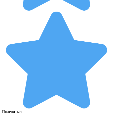
Поделиться