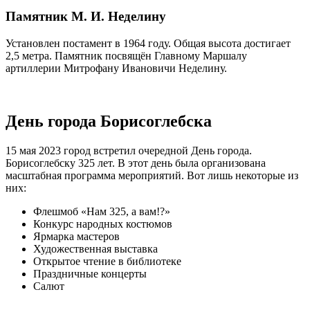
Памятник М. И. Неделину
Установлен постамент в 1964 году. Общая высота достигает
2,5 метра. Памятник посвящён Главному Маршалу
артиллерии Митрофану Ивановичи Неделину.
День города Борисоглебска
15 мая 2023 город встретил очередной День города.
Борисоглебску 325 лет. В этот день была организована
масштабная программа мероприятий. Вот лишь некоторые из
них:
Флешмоб «Нам 325, а вам!?»
Конкурс народных костюмов
Ярмарка мастеров
Художественная выставка
Открытое чтение в библиотеке
Праздничные концерты
Салют