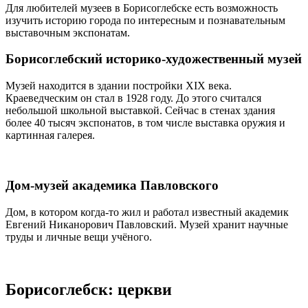
Для любителей музеев в Борисоглебске есть возможность
изучить историю города по интересным и познавательным
выставочным экспонатам.
Борисоглебский историко-художественный музей
Музей находится в здании постройки XIX века.
Краеведческим он стал в 1928 году. До этого считался
небольшой школьной выставкой. Сейчас в стенах здания
более 40 тысяч экспонатов, в том числе выставка оружия и
картинная галерея.
Дом-музей академика Павловского
Дом, в котором когда-то жил и работал известный академик
Евгений Никанорович Павловский. Музей хранит научные
труды и личные вещи учёного.
Борисоглебск: церкви