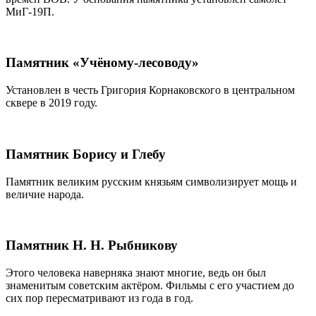
МиГ-19П.
Памятник «Учёному-лесоводу»
Установлен в честь Григория Корнаковского в центральном
сквере в 2019 году.
Памятник Борису и Глебу
Памятник великим русским князьям символизирует мощь и
величие народа.
Памятник Н. Н. Рыбникову
Этого человека наверняка знают многие, ведь он был
знаменитым советским актёром. Фильмы с его участием до
сих пор пересматривают из года в год.