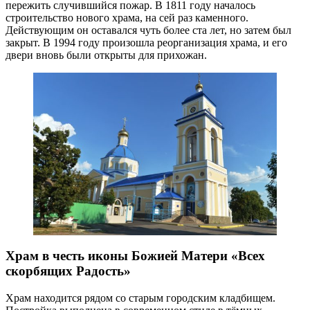
пережить случившийся пожар. В 1811 году началось
строительство нового храма, на сей раз каменного.
Действующим он оставался чуть более ста лет, но затем был
закрыт. В 1994 году произошла реорганизация храма, и его
двери вновь были открыты для прихожан.
Храм в честь иконы Божией Матери «Всех
скорбящих Радость»
Храм находится рядом со старым городским кладбищем.