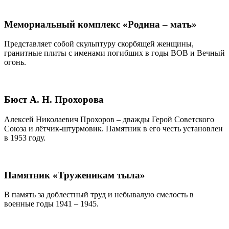
Мемориальный комплекс «Родина – мать»
Представляет собой скульптуру скорбящей женщины,
гранитные плиты с именами погибших в годы ВОВ и Вечный
огонь.
Бюст А. Н. Прохорова
Алексей Николаевич Прохоров – дважды Герой Советского
Союза и лётчик-штурмовик. Памятник в его честь установлен
в 1953 году.
Памятник «Труженикам тыла»
В память за доблестный труд и небывалую смелость в
военные годы 1941 – 1945.