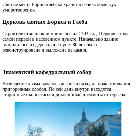
Святые места Борисоглебска хранят в себе особый дух
умиротворения.
Церковь святых Бориса и Глеба
Строительство церкви пришлось на 1703 год. Церковь стала
самой первой в населённом пункте. Изначально здание
возводилось из дерева, но спустя 80 лет была
реконструирована и выложена из камня.
Знаменский кафедральный собор
Возведение храма началось два века назад на пожертвования
пригородных слобод. По сей день внутри находятся
старинные иконостасы и диковинные предметы интерьера.