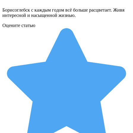
Борисоглебск с каждым годом всё больше расцветает. Живя
интересной и насыщенной жизнью.
Оцените статью