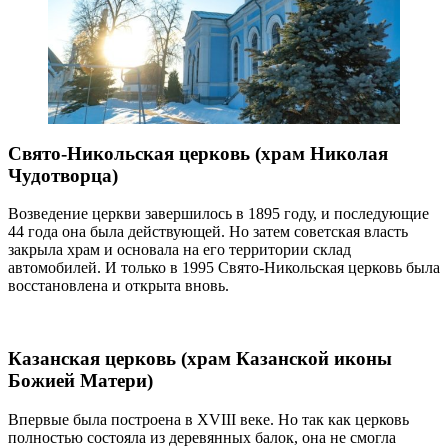
Свято-Никольская церковь (храм Николая
Чудотворца)
Возведение церкви завершилось в 1895 году, и последующие
44 года она была действующей. Но затем советская власть
закрыла храм и основала на его территории склад
автомобилей. И только в 1995 Свято-Никольская церковь была
восстановлена и открыта вновь.
Казанская церковь (храм Казанской иконы
Божией Матери)
Впервые была построена в XVIII веке. Но так как церковь
полностью состояла из деревянных балок, она не смогла