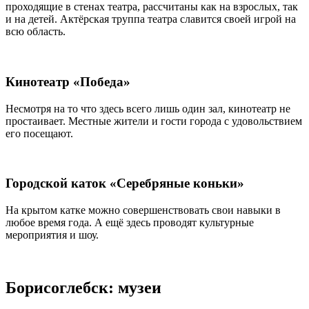
проходящие в стенах театра, рассчитаны как на взрослых, так
и на детей. Актёрская труппа театра славится своей игрой на
всю область.
Кинотеатр «Победа»
Несмотря на то что здесь всего лишь один зал, кинотеатр не
простаивает. Местные жители и гости города с удовольствием
его посещают.
Городской каток «Серебряные коньки»
На крытом катке можно совершенствовать свои навыки в
любое время года. А ещё здесь проводят культурные
мероприятия и шоу.
Борисоглебск: музеи