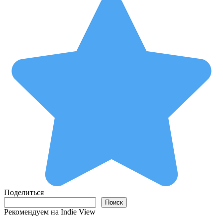
Поделиться
Поиск
Поиск
Рекомендуем на Indie View